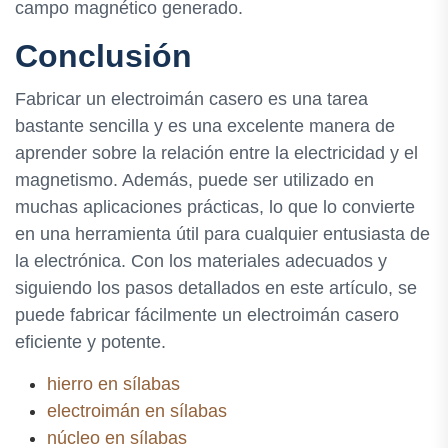
campo magnético generado.
Conclusión
Fabricar un electroimán casero es una tarea
bastante sencilla y es una excelente manera de
aprender sobre la relación entre la electricidad y el
magnetismo. Además, puede ser utilizado en
muchas aplicaciones prácticas, lo que lo convierte
en una herramienta útil para cualquier entusiasta de
la electrónica. Con los materiales adecuados y
siguiendo los pasos detallados en este artículo, se
puede fabricar fácilmente un electroimán casero
eficiente y potente.
hierro en sílabas
electroimán en sílabas
núcleo en sílabas