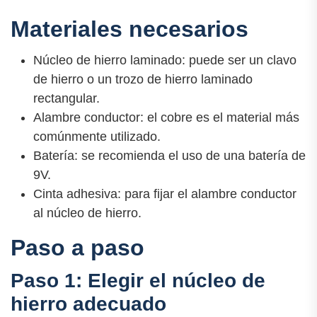
Materiales necesarios
Núcleo de hierro laminado: puede ser un clavo
de hierro o un trozo de hierro laminado
rectangular.
Alambre conductor: el cobre es el material más
comúnmente utilizado.
Batería: se recomienda el uso de una batería de
9V.
Cinta adhesiva: para fijar el alambre conductor
al núcleo de hierro.
Paso a paso
Paso 1: Elegir el núcleo de
hierro adecuado