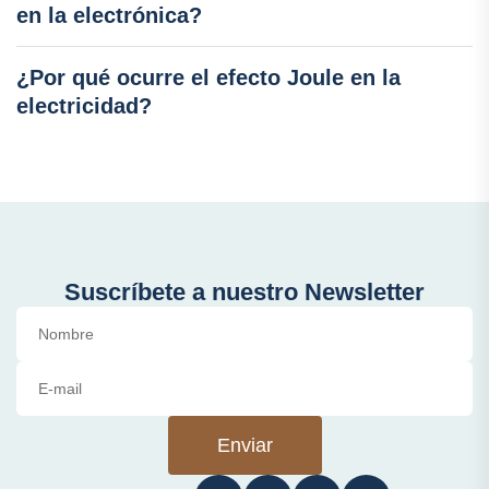
en la electrónica?
¿Por qué ocurre el efecto Joule en la
electricidad?
Suscríbete a nuestro Newsletter
Enviar