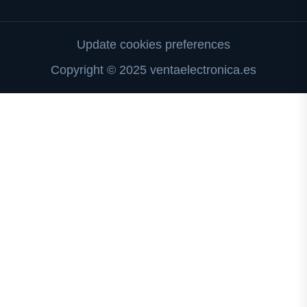
Update cookies preferences
Copyright © 2025 ventaelectronica.es