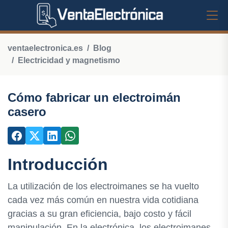
ventaelectronica.es
Blog
Electricidad y magnetismo
Cómo fabricar un electroimán
casero
Introducción
La utilización de los electroimanes se ha vuelto
cada vez más común en nuestra vida cotidiana
gracias a su gran eficiencia, bajo costo y fácil
manipulación. En la electrónica, los electroimanes