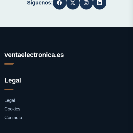
Síguenos:
ventaelectronica.es
Legal
Legal
Cookies
Contacto