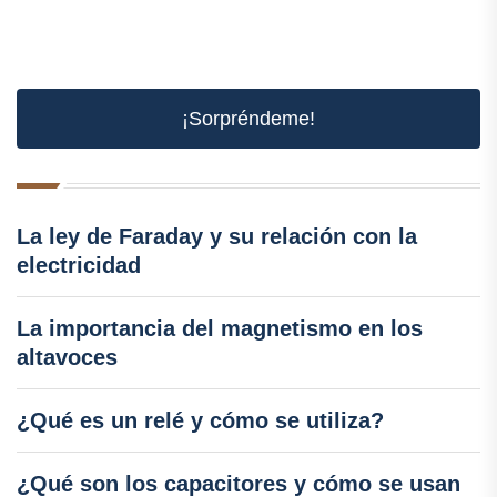
¡Sorpréndeme!
La ley de Faraday y su relación con la
electricidad
La importancia del magnetismo en los
altavoces
¿Qué es un relé y cómo se utiliza?
¿Qué son los capacitores y cómo se usan