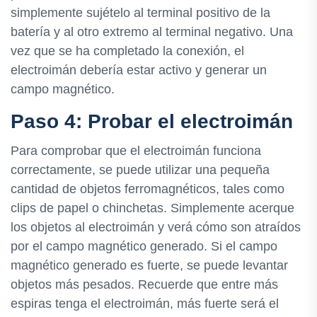
simplemente sujételo al terminal positivo de la
batería y al otro extremo al terminal negativo. Una
vez que se ha completado la conexión, el
electroimán debería estar activo y generar un
campo magnético.
Paso 4: Probar el electroimán
Para comprobar que el electroimán funciona
correctamente, se puede utilizar una pequeña
cantidad de objetos ferromagnéticos, tales como
clips de papel o chinchetas. Simplemente acerque
los objetos al electroimán y verá cómo son atraídos
por el campo magnético generado. Si el campo
magnético generado es fuerte, se puede levantar
objetos más pesados. Recuerde que entre más
espiras tenga el electroimán, más fuerte será el