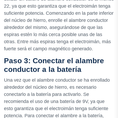
22, ya que esto garantiza que el electroimán tenga
suficiente potencia. Comenzando en la parte inferior
del núcleo de hierro, enrolle el alambre conductor
alrededor del mismo, asegurándose de que las
espiras estén lo más cerca posible unas de las
otras. Entre más espiras tenga el electroimán, más
fuerte será el campo magnético generado.
Paso 3: Conectar el alambre
conductor a la batería
Una vez que el alambre conductor se ha enrollado
alrededor del núcleo de hierro, es necesario
conectarlo a la batería para activarlo. Se
recomienda el uso de una batería de 9V, ya que
esto garantiza que el electroimán tenga suficiente
potencia. Para conectar el alambre a la batería,