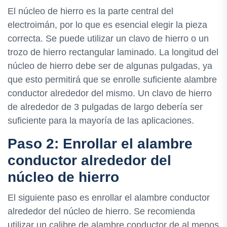
El núcleo de hierro es la parte central del
electroimán, por lo que es esencial elegir la pieza
correcta. Se puede utilizar un clavo de hierro o un
trozo de hierro rectangular laminado. La longitud del
núcleo de hierro debe ser de algunas pulgadas, ya
que esto permitirá que se enrolle suficiente alambre
conductor alrededor del mismo. Un clavo de hierro
de alrededor de 3 pulgadas de largo debería ser
suficiente para la mayoría de las aplicaciones.
Paso 2: Enrollar el alambre
conductor alrededor del
núcleo de hierro
El siguiente paso es enrollar el alambre conductor
alrededor del núcleo de hierro. Se recomienda
utilizar un calibre de alambre conductor de al menos