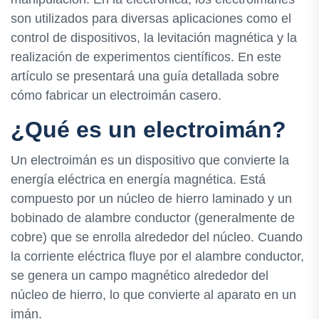
son utilizados para diversas aplicaciones como el
control de dispositivos, la levitación magnética y la
realización de experimentos científicos. En este
artículo se presentará una guía detallada sobre
cómo fabricar un electroimán casero.
¿Qué es un electroimán?
Un electroimán es un dispositivo que convierte la
energía eléctrica en energía magnética. Está
compuesto por un núcleo de hierro laminado y un
bobinado de alambre conductor (generalmente de
cobre) que se enrolla alrededor del núcleo. Cuando
la corriente eléctrica fluye por el alambre conductor,
se genera un campo magnético alrededor del
núcleo de hierro, lo que convierte al aparato en un
imán.