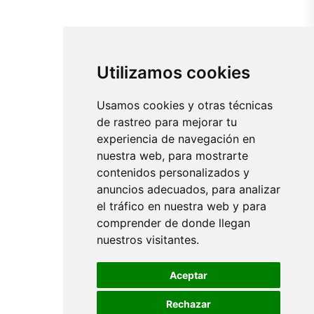
Utilizamos cookies
Usamos cookies y otras técnicas
de rastreo para mejorar tu
experiencia de navegación en
nuestra web, para mostrarte
contenidos personalizados y
anuncios adecuados, para analizar
el tráfico en nuestra web y para
comprender de donde llegan
nuestros visitantes.
Aceptar
Rechazar