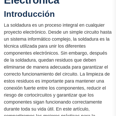
Electrónica
Introducción
La soldadura es un proceso integral en cualquier
proyecto electrónico. Desde un simple circuito hasta
un sistema informático complejo, la soldadura es la
técnica utilizada para unir los diferentes
componentes electrónicos. Sin embargo, después
de la soldadura, quedan residuos que deben
eliminarse de manera adecuada para garantizar el
correcto funcionamiento del circuito. La limpieza de
estos residuos es importante para mantener una
conexión fuerte entre los componentes, reducir el
riesgo de cortocircuitos y garantizar que los
componentes sigan funcionando correctamente
durante toda su vida útil. En este artículo,