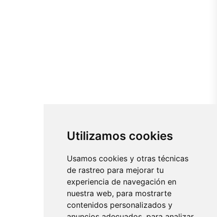
Utilizamos cookies
Usamos cookies y otras técnicas
de rastreo para mejorar tu
experiencia de navegación en
nuestra web, para mostrarte
contenidos personalizados y
anuncios adecuados, para analizar