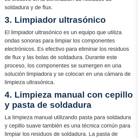
soldadura y de flux.
3. Limpiador ultrasónico
El limpiador ultrasónico es un equipo que utiliza
ondas sonoras para limpiar los componentes
electrónicos. Es efectivo para eliminar los residuos
de flux y las bolas de soldadura. Durante este
proceso, los componentes se sumergen en una
solución limpiadora y se colocan en una cámara de
limpieza ultrasónica.
4. Limpieza manual con cepillo
y pasta de soldadura
La limpieza manual utilizando pasta para soldadura
y cepillo suave también es una técnica común para
limpiar los residuos de soldadura. La pasta de