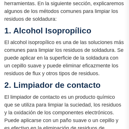
herramientas. En la siguiente sección, explicaremos
algunos de los métodos comunes para limpiar los
residuos de soldadura:
1. Alcohol Isopropílico
El alcohol isopropílico es una de las soluciones más
comunes para limpiar los residuos de soldadura. Se
puede aplicar en la superficie de la soldadura con
un cepillo suave y puede eliminar eficazmente los
residuos de flux y otros tipos de residuos.
2. Limpiador de contacto
El limpiador de contacto es un producto químico
que se utiliza para limpiar la suciedad, los residuos
y la oxidación de los componentes electrónicos.
Puede aplicarse con un paño suave o un cepillo y
es efectivo en la eliminación de residuos de