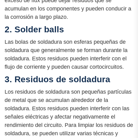
exceso de flux puede dejar residuos que se
acumulan en los componentes y pueden conducir a
la corrosión a largo plazo.
2. Solder balls
Las bolas de soldadura son esferas pequeñas de
soldadura que generalmente se forman durante la
soldadura. Estos residuos pueden interferir con el
flujo de corriente y pueden causar cortocircuitos.
3. Residuos de soldadura
Los residuos de soldadura son pequeñas partículas
de metal que se acumulan alrededor de la
soldadura. Estos residuos pueden interferir con las
señales eléctricas y afectar negativamente el
rendimiento del circuito. Para limpiar los residuos de
soldadura, se pueden utilizar varias técnicas y