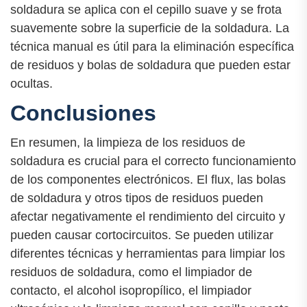
soldadura se aplica con el cepillo suave y se frota
suavemente sobre la superficie de la soldadura. La
técnica manual es útil para la eliminación específica
de residuos y bolas de soldadura que pueden estar
ocultas.
Conclusiones
En resumen, la limpieza de los residuos de
soldadura es crucial para el correcto funcionamiento
de los componentes electrónicos. El flux, las bolas
de soldadura y otros tipos de residuos pueden
afectar negativamente el rendimiento del circuito y
pueden causar cortocircuitos. Se pueden utilizar
diferentes técnicas y herramientas para limpiar los
residuos de soldadura, como el limpiador de
contacto, el alcohol isopropílico, el limpiador