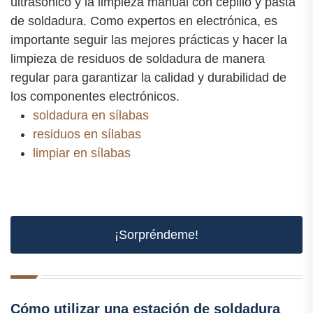
ultrasónico y la limpieza manual con cepillo y pasta
de soldadura. Como expertos en electrónica, es
importante seguir las mejores prácticas y hacer la
limpieza de residuos de soldadura de manera
regular para garantizar la calidad y durabilidad de
los componentes electrónicos.
soldadura en sílabas
residuos en sílabas
limpiar en sílabas
¡Sorpréndeme!
Cómo utilizar una estación de soldadura