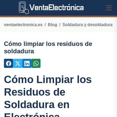
ventaelectronica.es
Blog
Soldadura y desoldadura
Cómo limpiar los residuos de
soldadura
Cómo Limpiar los
Residuos de
Soldadura en