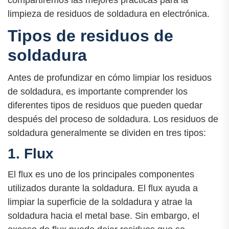
compartiremos las mejores prácticas para la
limpieza de residuos de soldadura en electrónica.
Tipos de residuos de
soldadura
Antes de profundizar en cómo limpiar los residuos
de soldadura, es importante comprender los
diferentes tipos de residuos que pueden quedar
después del proceso de soldadura. Los residuos de
soldadura generalmente se dividen en tres tipos:
1. Flux
El flux es uno de los principales componentes
utilizados durante la soldadura. El flux ayuda a
limpiar la superficie de la soldadura y atrae la
soldadura hacia el metal base. Sin embargo, el