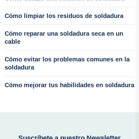
Cómo limpiar los residuos de soldadura
Cómo reparar una soldadura seca en un
cable
Cómo evitar los problemas comunes en la
soldadura
Cómo mejorar tus habilidades en soldadura
Suscríbete a nuestro Newsletter