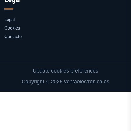
Legal
Cookies
Contacto
Update cookies preferences
Copyright © 2025 ventaelectronica.es