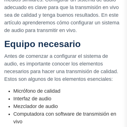
adecuado es clave para que la transmisión en vivo
sea de calidad y tenga buenos resultados. En este
artículo aprenderemos cómo configurar un sistema
de audio para transmitir en vivo.
Equipo necesario
Antes de comenzar a configurar el sistema de
audio, es importante conocer los elementos
necesarios para hacer una transmisión de calidad.
Estos son algunos de los elementos esenciales:
Micrófono de calidad
Interfaz de audio
Mezclador de audio
Computadora con software de transmisión en
vivo