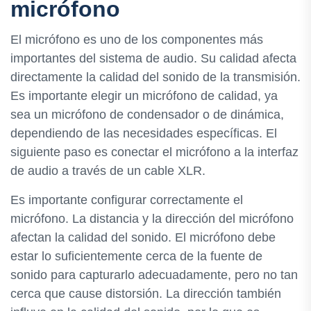
micrófono
El micrófono es uno de los componentes más
importantes del sistema de audio. Su calidad afecta
directamente la calidad del sonido de la transmisión.
Es importante elegir un micrófono de calidad, ya
sea un micrófono de condensador o de dinámica,
dependiendo de las necesidades específicas. El
siguiente paso es conectar el micrófono a la interfaz
de audio a través de un cable XLR.
Es importante configurar correctamente el
micrófono. La distancia y la dirección del micrófono
afectan la calidad del sonido. El micrófono debe
estar lo suficientemente cerca de la fuente de
sonido para capturarlo adecuadamente, pero no tan
cerca que cause distorsión. La dirección también