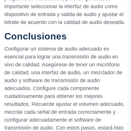
importante seleccionar la interfaz de audio como
dispositivo de entrada y salida de audio y ajustar el
bitrate de acuerdo con la calidad de audio deseada.
Conclusiones
Configurar un sistema de audio adecuado es
esencial para lograr una transmisión de audio en
vivo de calidad. Asegúrese de tener un micrófono
de calidad, una interfaz de audio, un mezclador de
audio y software de transmisión de audio
adecuados. Configure cada componente
cuidadosamente para obtener los mejores
resultados. Recuerde ajustar el volumen adecuado,
mezclar cada señal de entrada correctamente y
configurar adecuadamente el software de
transmisión de audio. Con estos pasos, estará listo