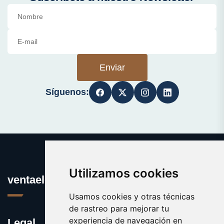
Enviar
Síguenos:
Utilizamos cookies
ventaelectronica.es
Usamos cookies y otras técnicas
de rastreo para mejorar tu
experiencia de navegación en
Legal