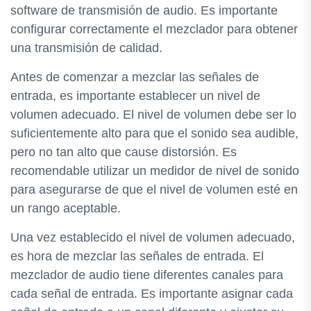
software de transmisión de audio. Es importante
configurar correctamente el mezclador para obtener
una transmisión de calidad.
Antes de comenzar a mezclar las señales de
entrada, es importante establecer un nivel de
volumen adecuado. El nivel de volumen debe ser lo
suficientemente alto para que el sonido sea audible,
pero no tan alto que cause distorsión. Es
recomendable utilizar un medidor de nivel de sonido
para asegurarse de que el nivel de volumen esté en
un rango aceptable.
Una vez establecido el nivel de volumen adecuado,
es hora de mezclar las señales de entrada. El
mezclador de audio tiene diferentes canales para
cada señal de entrada. Es importante asignar cada