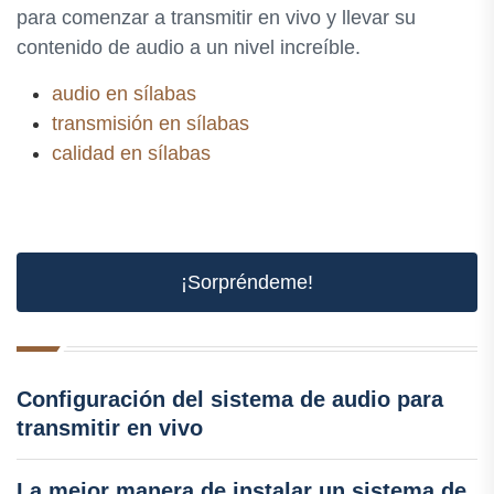
para comenzar a transmitir en vivo y llevar su
contenido de audio a un nivel increíble.
audio en sílabas
transmisión en sílabas
calidad en sílabas
¡Sorpréndeme!
Configuración del sistema de audio para
transmitir en vivo
La mejor manera de instalar un sistema de