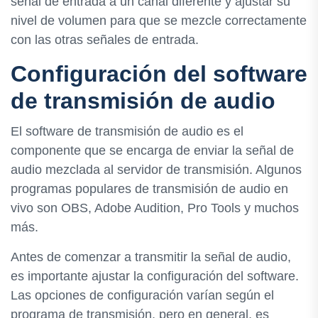
señal de entrada a un canal diferente y ajustar su
nivel de volumen para que se mezcle correctamente
con las otras señales de entrada.
Configuración del software
de transmisión de audio
El software de transmisión de audio es el
componente que se encarga de enviar la señal de
audio mezclada al servidor de transmisión. Algunos
programas populares de transmisión de audio en
vivo son OBS, Adobe Audition, Pro Tools y muchos
más.
Antes de comenzar a transmitir la señal de audio,
es importante ajustar la configuración del software.
Las opciones de configuración varían según el
programa de transmisión, pero en general, es