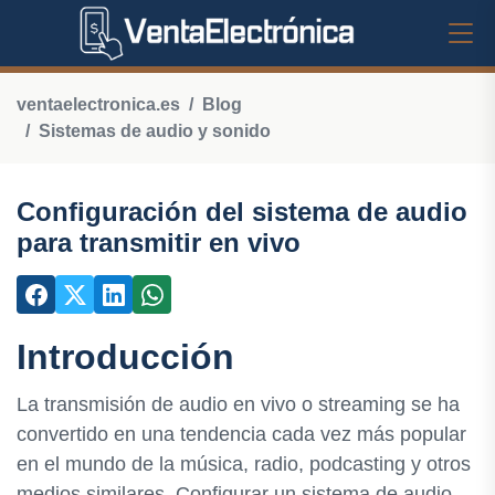
ventaelectronica.es
Blog
Sistemas de audio y sonido
Configuración del sistema de audio
para transmitir en vivo
Introducción
La transmisión de audio en vivo o streaming se ha
convertido en una tendencia cada vez más popular
en el mundo de la música, radio, podcasting y otros
medios similares. Configurar un sistema de audio