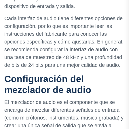
dispositivo de entrada y salida.
Cada interfaz de audio tiene diferentes opciones de
configuración, por lo que es importante leer las
instrucciones del fabricante para conocer las
opciones específicas y cómo ajustarlas. En general,
se recomienda configurar la interfaz de audio con
una tasa de muestreo de 48 kHz y una profundidad
de bits de 24 bits para una mejor calidad de audio.
Configuración del
mezclador de audio
El mezclador de audio es el componente que se
encarga de mezclar diferentes señales de entrada
(como micrófonos, instrumentos, música grabada) y
crear una única señal de salida que se envía al