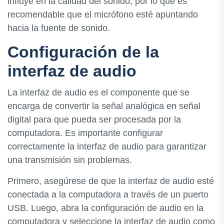
influye en la calidad del sonido, por lo que es
recomendable que el micrófono esté apuntando
hacia la fuente de sonido.
Configuración de la
interfaz de audio
La interfaz de audio es el componente que se
encarga de convertir la señal analógica en señal
digital para que pueda ser procesada por la
computadora. Es importante configurar
correctamente la interfaz de audio para garantizar
una transmisión sin problemas.
Primero, asegúrese de que la interfaz de audio esté
conectada a la computadora a través de un puerto
USB. Luego, abra la configuración de audio en la
computadora y seleccione la interfaz de audio como