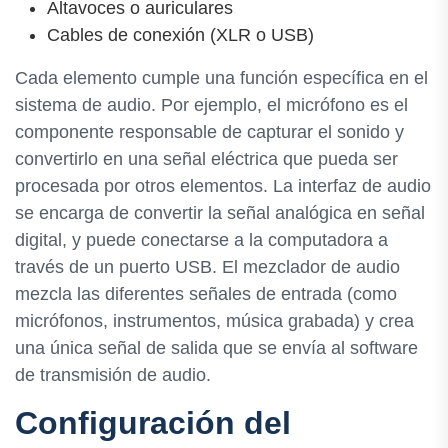
Altavoces o auriculares
Cables de conexión (XLR o USB)
Cada elemento cumple una función específica en el
sistema de audio. Por ejemplo, el micrófono es el
componente responsable de capturar el sonido y
convertirlo en una señal eléctrica que pueda ser
procesada por otros elementos. La interfaz de audio
se encarga de convertir la señal analógica en señal
digital, y puede conectarse a la computadora a
través de un puerto USB. El mezclador de audio
mezcla las diferentes señales de entrada (como
micrófonos, instrumentos, música grabada) y crea
una única señal de salida que se envía al software
de transmisión de audio.
Configuración del