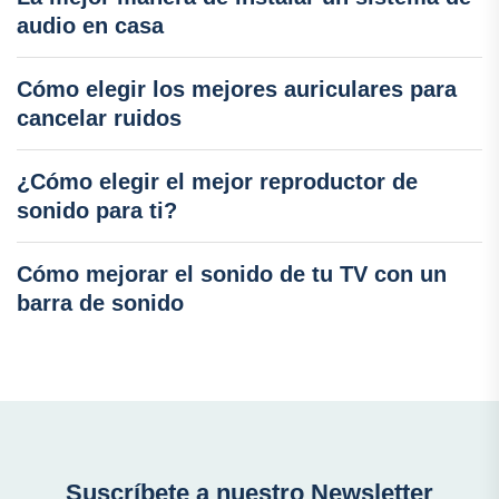
audio en casa
Cómo elegir los mejores auriculares para
cancelar ruidos
¿Cómo elegir el mejor reproductor de
sonido para ti?
Cómo mejorar el sonido de tu TV con un
barra de sonido
Suscríbete a nuestro Newsletter