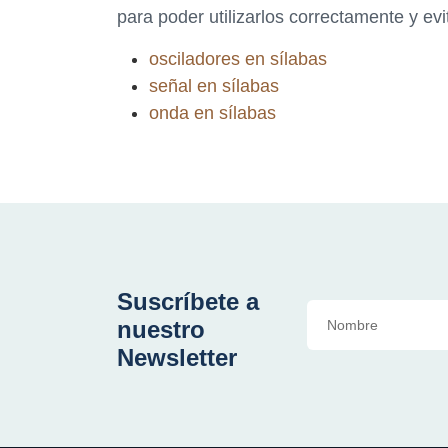
para poder utilizarlos correctamente y e
osciladores en sílabas
señal en sílabas
onda en sílabas
Suscríbete a
nuestro
Newsletter