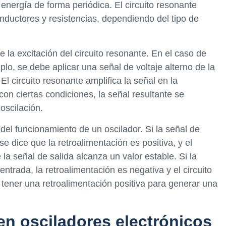
energía de forma periódica. El circuito resonante
nductores y resistencias, dependiendo del tipo de
 la excitación del circuito resonante. En el caso de
plo, se debe aplicar una señal de voltaje alterno de la
El circuito resonante amplifica la señal en la
con ciertas condiciones, la señal resultante se
 oscilación.
del funcionamiento de un oscilador. Si la señal de
e dice que la retroalimentación es positiva, y el
 la señal de salida alcanza un valor estable. Si la
ntrada, la retroalimentación es negativa y el circuito
e tener una retroalimentación positiva para generar una
n osciladores electrónicos