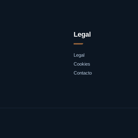
Legal
Legal
Cookies
Contacto