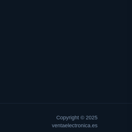
Copyright © 2025
ventaelectronica.es