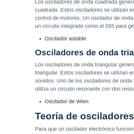
Los osciladores de onda cuadrada genera
cuadrada. Estos osciladores se utilizan e
control de motores. Un oscilador de onda 
un circuito integrado como el 555 para ge
Oscilador astable
Osciladores de onda tri
Los osciladores de onda triangular gener
triangular. Estos osciladores se utilizan
sonidos. Uno de los osciladores de onda 
utiliza un circuito resonante con dos resi
Oscilador de Wien
Teoría de osciladores
Para que un oscilador electrónico funcion