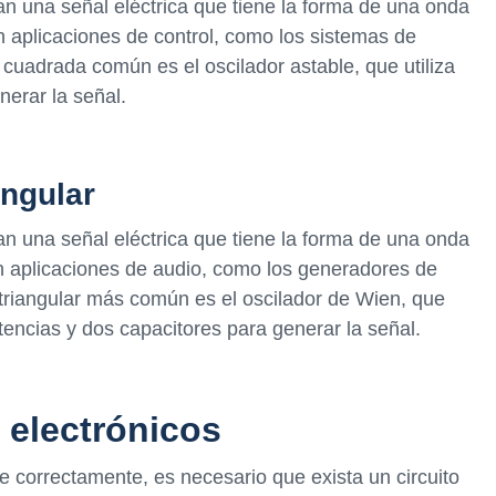
n una señal eléctrica que tiene la forma de una onda
n aplicaciones de control, como los sistemas de
cuadrada común es el oscilador astable, que utiliza
nerar la señal.
angular
an una señal eléctrica que tiene la forma de una onda
 en aplicaciones de audio, como los generadores de
triangular más común es el oscilador de Wien, que
stencias y dos capacitores para generar la señal.
 electrónicos
e correctamente, es necesario que exista un circuito