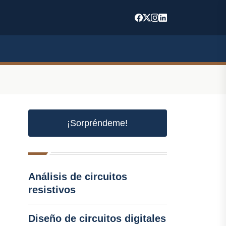
¡Sorpréndeme!
Análisis de circuitos
resistivos
Diseño de circuitos digitales