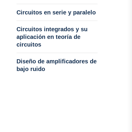
Circuitos en serie y paralelo
Circuitos integrados y su
aplicación en teoría de
circuitos
Diseño de amplificadores de
bajo ruido