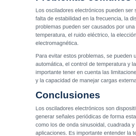
Los osciladores electrónicos pueden ser 
falta de estabilidad en la frecuencia, la d
problemas pueden ser causados por una v
temperatura, el ruido eléctrico, la elecc
electromagnética.
Para evitar estos problemas, se pueden ut
automática, el control de temperatura y
importante tener en cuenta las limitacion
y la capacidad de manejar cargas extern
Conclusiones
Los osciladores electrónicos son dispositi
generar señales periódicas de forma estab
como los de onda sinusoidal, cuadrada y t
aplicaciones. Es importante entender la t