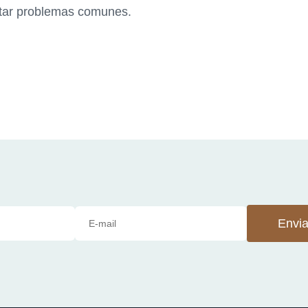
vitar problemas comunes.
Envia