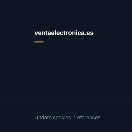
ventaelectronica.es
Update cookies preferences