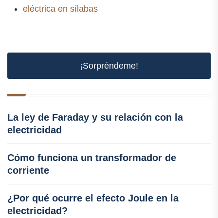
eléctrica en sílabas
¡Sorpréndeme!
La ley de Faraday y su relación con la
electricidad
Cómo funciona un transformador de
corriente
¿Por qué ocurre el efecto Joule en la
electricidad?