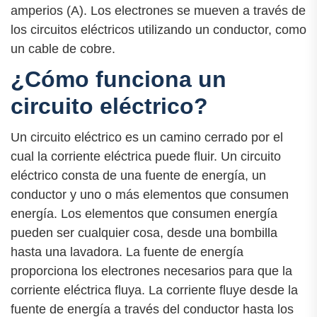
amperios (A). Los electrones se mueven a través de
los circuitos eléctricos utilizando un conductor, como
un cable de cobre.
¿Cómo funciona un
circuito eléctrico?
Un circuito eléctrico es un camino cerrado por el
cual la corriente eléctrica puede fluir. Un circuito
eléctrico consta de una fuente de energía, un
conductor y uno o más elementos que consumen
energía. Los elementos que consumen energía
pueden ser cualquier cosa, desde una bombilla
hasta una lavadora. La fuente de energía
proporciona los electrones necesarios para que la
corriente eléctrica fluya. La corriente fluye desde la
fuente de energía a través del conductor hasta los