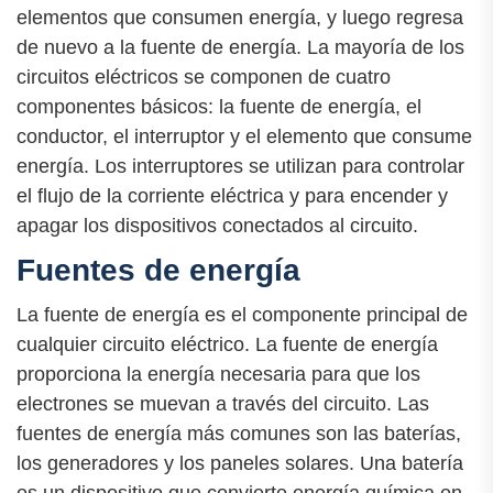
elementos que consumen energía, y luego regresa
de nuevo a la fuente de energía. La mayoría de los
circuitos eléctricos se componen de cuatro
componentes básicos: la fuente de energía, el
conductor, el interruptor y el elemento que consume
energía. Los interruptores se utilizan para controlar
el flujo de la corriente eléctrica y para encender y
apagar los dispositivos conectados al circuito.
Fuentes de energía
La fuente de energía es el componente principal de
cualquier circuito eléctrico. La fuente de energía
proporciona la energía necesaria para que los
electrones se muevan a través del circuito. Las
fuentes de energía más comunes son las baterías,
los generadores y los paneles solares. Una batería
es un dispositivo que convierte energía química en