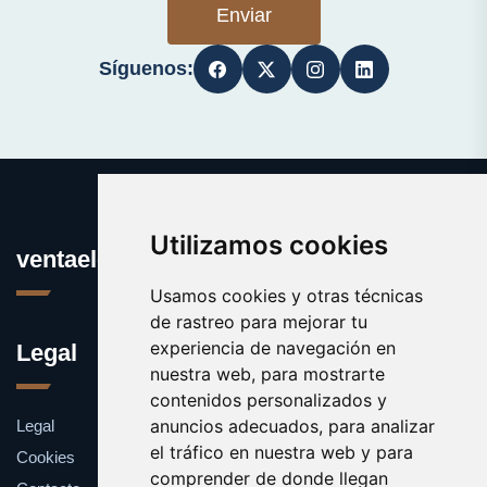
Enviar
Síguenos:
Utilizamos cookies
ventaelectronica.es
Usamos cookies y otras técnicas
de rastreo para mejorar tu
experiencia de navegación en
Legal
nuestra web, para mostrarte
contenidos personalizados y
anuncios adecuados, para analizar
Legal
el tráfico en nuestra web y para
Cookies
comprender de donde llegan