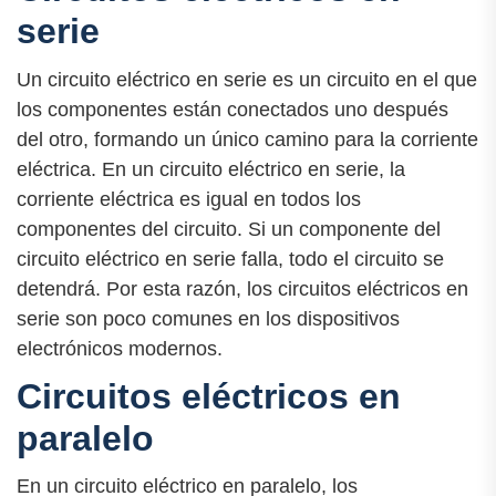
serie
Un circuito eléctrico en serie es un circuito en el que
los componentes están conectados uno después
del otro, formando un único camino para la corriente
eléctrica. En un circuito eléctrico en serie, la
corriente eléctrica es igual en todos los
componentes del circuito. Si un componente del
circuito eléctrico en serie falla, todo el circuito se
detendrá. Por esta razón, los circuitos eléctricos en
serie son poco comunes en los dispositivos
electrónicos modernos.
Circuitos eléctricos en
paralelo
En un circuito eléctrico en paralelo, los