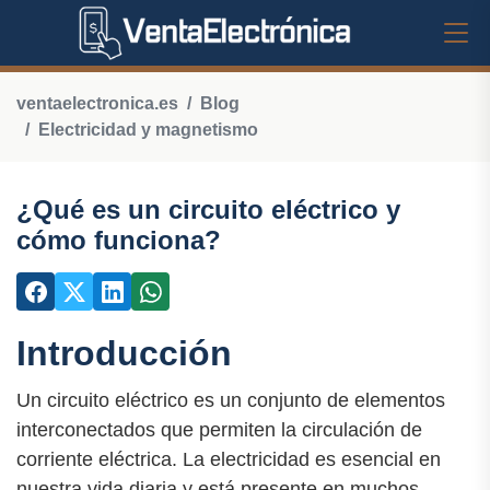
ventaelectronica.es
Blog
Electricidad y magnetismo
¿Qué es un circuito eléctrico y
cómo funciona?
Introducción
Un circuito eléctrico es un conjunto de elementos
interconectados que permiten la circulación de
corriente eléctrica. La electricidad es esencial en
nuestra vida diaria y está presente en muchos