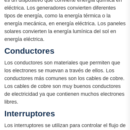
eléctrica. Los generadores convierten diferentes
tipos de energía, como la energía térmica o la
energía mecánica, en energía eléctrica. Los paneles
solares convierten la energía lumínica del sol en
energía eléctrica.
Conductores
Los conductores son materiales que permiten que
los electrones se muevan a través de ellos. Los
conductores más comunes son los cables de cobre.
Los cables de cobre son muy buenos conductores
de electricidad ya que contienen muchos electrones
libres.
Interruptores
Los interruptores se utilizan para controlar el flujo de