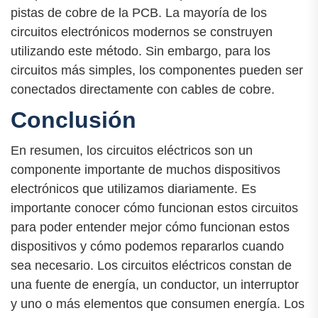
pistas de cobre de la PCB. La mayoría de los
circuitos electrónicos modernos se construyen
utilizando este método. Sin embargo, para los
circuitos más simples, los componentes pueden ser
conectados directamente con cables de cobre.
Conclusión
En resumen, los circuitos eléctricos son un
componente importante de muchos dispositivos
electrónicos que utilizamos diariamente. Es
importante conocer cómo funcionan estos circuitos
para poder entender mejor cómo funcionan estos
dispositivos y cómo podemos repararlos cuando
sea necesario. Los circuitos eléctricos constan de
una fuente de energía, un conductor, un interruptor
y uno o más elementos que consumen energía. Los