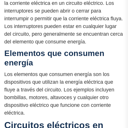
la corriente eléctrica en un circuito eléctrico. Los
interruptores se pueden abrir o cerrar para
interrumpir o permitir que la corriente eléctrica fluya.
Los interruptores pueden estar en cualquier lugar
del circuito, pero generalmente se encuentran cerca
del elemento que consume energía.
Elementos que consumen
energía
Los elementos que consumen energía son los
dispositivos que utilizan la energía eléctrica que
fluye a través del circuito. Los ejemplos incluyen
bombillas, motores, altavoces y cualquier otro
dispositivo eléctrico que funcione con corriente
eléctrica.
Circuitos eléctricos en