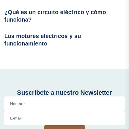
¿Qué es un circuito eléctrico y cómo
funciona?
Los motores eléctricos y su
funcionamiento
Suscríbete a nuestro Newsletter