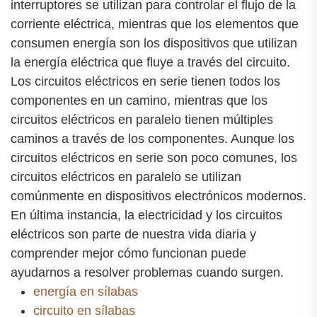
interruptores se utilizan para controlar el flujo de la
corriente eléctrica, mientras que los elementos que
consumen energía son los dispositivos que utilizan
la energía eléctrica que fluye a través del circuito.
Los circuitos eléctricos en serie tienen todos los
componentes en un camino, mientras que los
circuitos eléctricos en paralelo tienen múltiples
caminos a través de los componentes. Aunque los
circuitos eléctricos en serie son poco comunes, los
circuitos eléctricos en paralelo se utilizan
comúnmente en dispositivos electrónicos modernos.
En última instancia, la electricidad y los circuitos
eléctricos son parte de nuestra vida diaria y
comprender mejor cómo funcionan puede
ayudarnos a resolver problemas cuando surgen.
energía en sílabas
circuito en sílabas