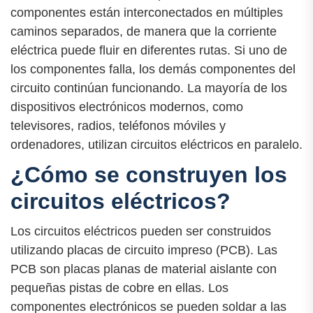
componentes están interconectados en múltiples
caminos separados, de manera que la corriente
eléctrica puede fluir en diferentes rutas. Si uno de
los componentes falla, los demás componentes del
circuito continúan funcionando. La mayoría de los
dispositivos electrónicos modernos, como
televisores, radios, teléfonos móviles y
ordenadores, utilizan circuitos eléctricos en paralelo.
¿Cómo se construyen los
circuitos eléctricos?
Los circuitos eléctricos pueden ser construidos
utilizando placas de circuito impreso (PCB). Las
PCB son placas planas de material aislante con
pequeñas pistas de cobre en ellas. Los
componentes electrónicos se pueden soldar a las