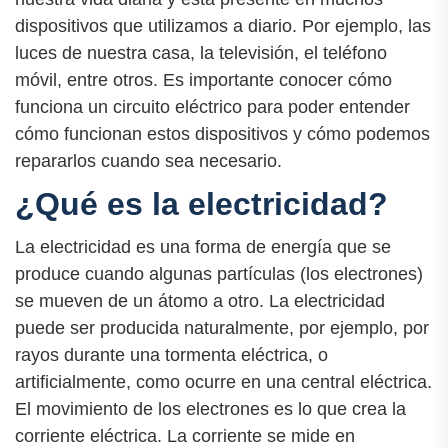
dispositivos que utilizamos a diario. Por ejemplo, las
luces de nuestra casa, la televisión, el teléfono
móvil, entre otros. Es importante conocer cómo
funciona un circuito eléctrico para poder entender
cómo funcionan estos dispositivos y cómo podemos
repararlos cuando sea necesario.
¿Qué es la electricidad?
La electricidad es una forma de energía que se
produce cuando algunas partículas (los electrones)
se mueven de un átomo a otro. La electricidad
puede ser producida naturalmente, por ejemplo, por
rayos durante una tormenta eléctrica, o
artificialmente, como ocurre en una central eléctrica.
El movimiento de los electrones es lo que crea la
corriente eléctrica. La corriente se mide en