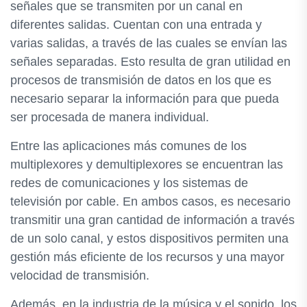
señales que se transmiten por un canal en
diferentes salidas. Cuentan con una entrada y
varias salidas, a través de las cuales se envían las
señales separadas. Esto resulta de gran utilidad en
procesos de transmisión de datos en los que es
necesario separar la información para que pueda
ser procesada de manera individual.
Entre las aplicaciones más comunes de los
multiplexores y demultiplexores se encuentran las
redes de comunicaciones y los sistemas de
televisión por cable. En ambos casos, es necesario
transmitir una gran cantidad de información a través
de un solo canal, y estos dispositivos permiten una
gestión más eficiente de los recursos y una mayor
velocidad de transmisión.
Además, en la industria de la música y el sonido, los