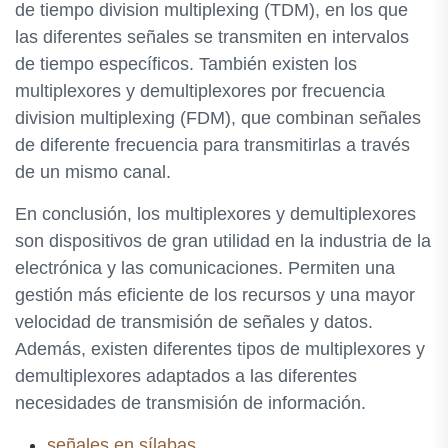
de tiempo division multiplexing (TDM), en los que
las diferentes señales se transmiten en intervalos
de tiempo específicos. También existen los
multiplexores y demultiplexores por frecuencia
division multiplexing (FDM), que combinan señales
de diferente frecuencia para transmitirlas a través
de un mismo canal.
En conclusión, los multiplexores y demultiplexores
son dispositivos de gran utilidad en la industria de la
electrónica y las comunicaciones. Permiten una
gestión más eficiente de los recursos y una mayor
velocidad de transmisión de señales y datos.
Además, existen diferentes tipos de multiplexores y
demultiplexores adaptados a las diferentes
necesidades de transmisión de información.
señales en sílabas