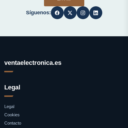
Síguenos:
ventaelectronica.es
Legal
Legal
Cookies
Contacto