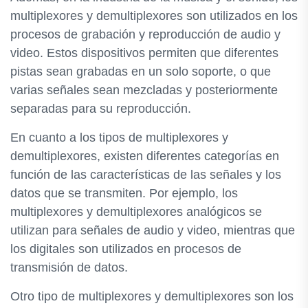
multiplexores y demultiplexores son utilizados en los
procesos de grabación y reproducción de audio y
video. Estos dispositivos permiten que diferentes
pistas sean grabadas en un solo soporte, o que
varias señales sean mezcladas y posteriormente
separadas para su reproducción.
En cuanto a los tipos de multiplexores y
demultiplexores, existen diferentes categorías en
función de las características de las señales y los
datos que se transmiten. Por ejemplo, los
multiplexores y demultiplexores analógicos se
utilizan para señales de audio y video, mientras que
los digitales son utilizados en procesos de
transmisión de datos.
Otro tipo de multiplexores y demultiplexores son los