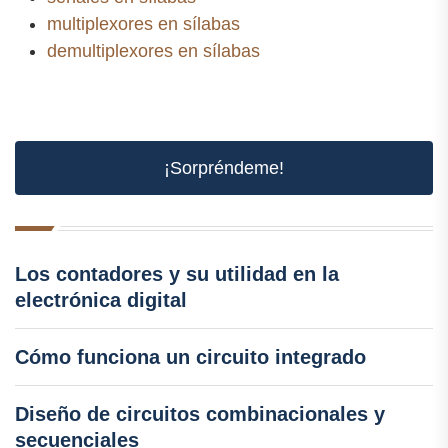
multiplexores en sílabas
demultiplexores en sílabas
¡Sorpréndeme!
Los contadores y su utilidad en la
electrónica digital
Cómo funciona un circuito integrado
Diseño de circuitos combinacionales y
secuenciales