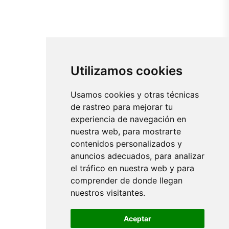
Utilizamos cookies
Usamos cookies y otras técnicas
de rastreo para mejorar tu
experiencia de navegación en
nuestra web, para mostrarte
contenidos personalizados y
anuncios adecuados, para analizar
el tráfico en nuestra web y para
comprender de donde llegan
nuestros visitantes.
Aceptar