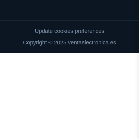
Update cookies preferences
Copyright © 2025 ventaelectronica.es