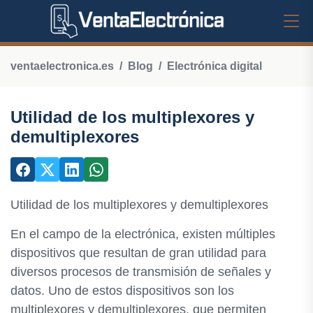
ventaelectronica.es
Blog
Electrónica digital
Utilidad de los multiplexores y
demultiplexores
Utilidad de los multiplexores y demultiplexores
En el campo de la electrónica, existen múltiples
dispositivos que resultan de gran utilidad para
diversos procesos de transmisión de señales y
datos. Uno de estos dispositivos son los
multiplexores y demultiplexores, que permiten