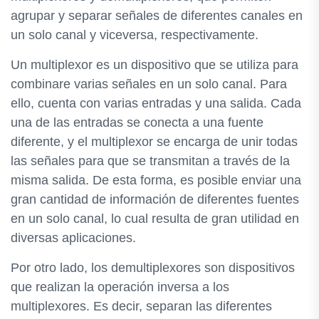
agrupar y separar señales de diferentes canales en
un solo canal y viceversa, respectivamente.
Un multiplexor es un dispositivo que se utiliza para
combinare varias señales en un solo canal. Para
ello, cuenta con varias entradas y una salida. Cada
una de las entradas se conecta a una fuente
diferente, y el multiplexor se encarga de unir todas
las señales para que se transmitan a través de la
misma salida. De esta forma, es posible enviar una
gran cantidad de información de diferentes fuentes
en un solo canal, lo cual resulta de gran utilidad en
diversas aplicaciones.
Por otro lado, los demultiplexores son dispositivos
que realizan la operación inversa a los
multiplexores. Es decir, separan las diferentes