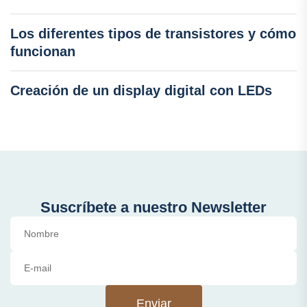
Los diferentes tipos de transistores y cómo
funcionan
Creación de un display digital con LEDs
Suscríbete a nuestro Newsletter
Enviar