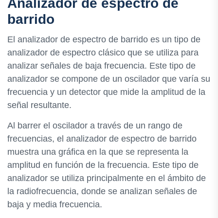
Analizador de espectro de
barrido
El analizador de espectro de barrido es un tipo de
analizador de espectro clásico que se utiliza para
analizar señales de baja frecuencia. Este tipo de
analizador se compone de un oscilador que varía su
frecuencia y un detector que mide la amplitud de la
señal resultante.
Al barrer el oscilador a través de un rango de
frecuencias, el analizador de espectro de barrido
muestra una gráfica en la que se representa la
amplitud en función de la frecuencia. Este tipo de
analizador se utiliza principalmente en el ámbito de
la radiofrecuencia, donde se analizan señales de
baja y media frecuencia.