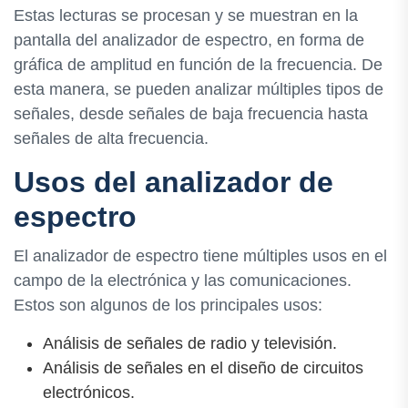
Estas lecturas se procesan y se muestran en la
pantalla del analizador de espectro, en forma de
gráfica de amplitud en función de la frecuencia. De
esta manera, se pueden analizar múltiples tipos de
señales, desde señales de baja frecuencia hasta
señales de alta frecuencia.
Usos del analizador de
espectro
El analizador de espectro tiene múltiples usos en el
campo de la electrónica y las comunicaciones.
Estos son algunos de los principales usos:
Análisis de señales de radio y televisión.
Análisis de señales en el diseño de circuitos
electrónicos.