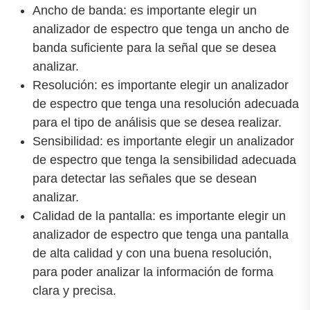
Ancho de banda: es importante elegir un
analizador de espectro que tenga un ancho de
banda suficiente para la señal que se desea
analizar.
Resolución: es importante elegir un analizador
de espectro que tenga una resolución adecuada
para el tipo de análisis que se desea realizar.
Sensibilidad: es importante elegir un analizador
de espectro que tenga la sensibilidad adecuada
para detectar las señales que se desean
analizar.
Calidad de la pantalla: es importante elegir un
analizador de espectro que tenga una pantalla
de alta calidad y con una buena resolución,
para poder analizar la información de forma
clara y precisa.