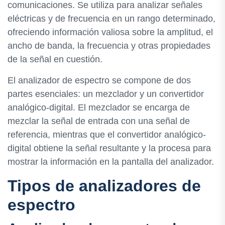
comunicaciones. Se utiliza para analizar señales
eléctricas y de frecuencia en un rango determinado,
ofreciendo información valiosa sobre la amplitud, el
ancho de banda, la frecuencia y otras propiedades
de la señal en cuestión.
El analizador de espectro se compone de dos
partes esenciales: un mezclador y un convertidor
analógico-digital. El mezclador se encarga de
mezclar la señal de entrada con una señal de
referencia, mientras que el convertidor analógico-
digital obtiene la señal resultante y la procesa para
mostrar la información en la pantalla del analizador.
Tipos de analizadores de
espectro