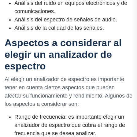
Análisis del ruido en equipos electrónicos y de
comunicaciones.
Análisis del espectro de señales de audio.
Análisis de la calidad de las señales.
Aspectos a considerar al
elegir un analizador de
espectro
Al elegir un analizador de espectro es importante
tener en cuenta ciertos aspectos que pueden
afectar su funcionamiento y rendimiento. Algunos de
los aspectos a considerar son:
Rango de frecuencia: es importante elegir un
analizador de espectro que cubra el rango de
frecuencia que se desea analizar.