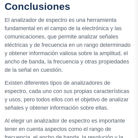
Conclusiones
El analizador de espectro es una herramienta
fundamental en el campo de la electrónica y las
comunicaciones, que permite analizar señales
eléctricas y de frecuencia en un rango determinado
y obtener información valiosa sobre la amplitud, el
ancho de banda, la frecuencia y otras propiedades
de la señal en cuestión.
Existen diferentes tipos de analizadores de
espectro, cada uno con sus propias características
y usos, pero todos ellos con el objetivo de analizar
señales y obtener información sobre ellas.
Al elegir un analizador de espectro es importante
tener en cuenta aspectos como el rango de
frecuencia, el ancho de banda, la resolución y la