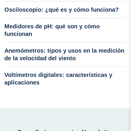
Osciloscopio: ¿qué es y cómo funciona?
Medidores de pH: qué son y cómo
funcionan
Anemómetros: tipos y usos en la medición
de la velocidad del viento
Voltímetros digitales: características y
aplicaciones