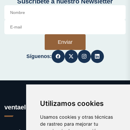
Suscríbete a nuestro Newsletter
Enviar
Síguenos:
Utilizamos cookies
ventaelectronica.es
Usamos cookies y otras técnicas
de rastreo para mejorar tu