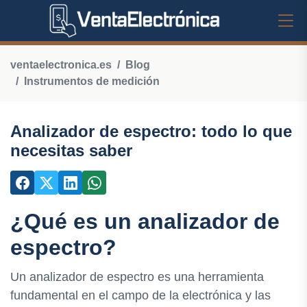
ventaelectronica.es
Blog
Instrumentos de medición
Analizador de espectro: todo lo que
necesitas saber
¿Qué es un analizador de
espectro?
Un analizador de espectro es una herramienta
fundamental en el campo de la electrónica y las