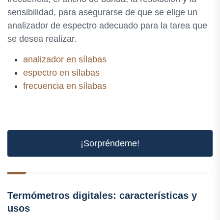
sensibilidad, para asegurarse de que se elige un
analizador de espectro adecuado para la tarea que
se desea realizar.
analizador en sílabas
espectro en sílabas
frecuencia en sílabas
¡Sorpréndeme!
Termómetros digitales: características y
usos