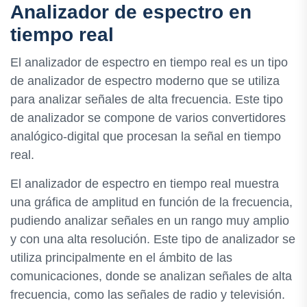
Analizador de espectro en
tiempo real
El analizador de espectro en tiempo real es un tipo
de analizador de espectro moderno que se utiliza
para analizar señales de alta frecuencia. Este tipo
de analizador se compone de varios convertidores
analógico-digital que procesan la señal en tiempo
real.
El analizador de espectro en tiempo real muestra
una gráfica de amplitud en función de la frecuencia,
pudiendo analizar señales en un rango muy amplio
y con una alta resolución. Este tipo de analizador se
utiliza principalmente en el ámbito de las
comunicaciones, donde se analizan señales de alta
frecuencia, como las señales de radio y televisión.