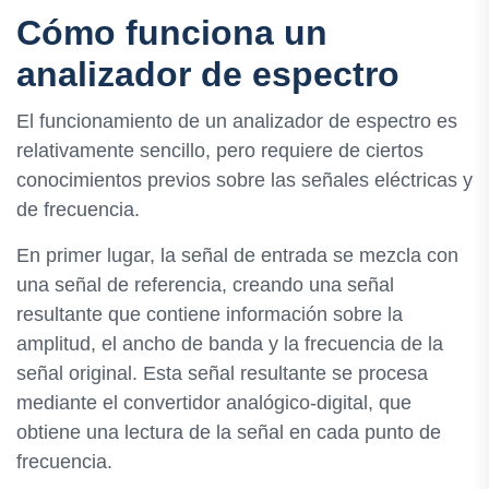
Cómo funciona un
analizador de espectro
El funcionamiento de un analizador de espectro es
relativamente sencillo, pero requiere de ciertos
conocimientos previos sobre las señales eléctricas y
de frecuencia.
En primer lugar, la señal de entrada se mezcla con
una señal de referencia, creando una señal
resultante que contiene información sobre la
amplitud, el ancho de banda y la frecuencia de la
señal original. Esta señal resultante se procesa
mediante el convertidor analógico-digital, que
obtiene una lectura de la señal en cada punto de
frecuencia.