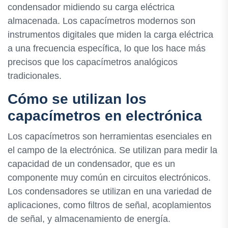
condensador midiendo su carga eléctrica
almacenada. Los capacímetros modernos son
instrumentos digitales que miden la carga eléctrica
a una frecuencia específica, lo que los hace más
precisos que los capacímetros analógicos
tradicionales.
Cómo se utilizan los
capacímetros en electrónica
Los capacímetros son herramientas esenciales en
el campo de la electrónica. Se utilizan para medir la
capacidad de un condensador, que es un
componente muy común en circuitos electrónicos.
Los condensadores se utilizan en una variedad de
aplicaciones, como filtros de señal, acoplamientos
de señal, y almacenamiento de energía.