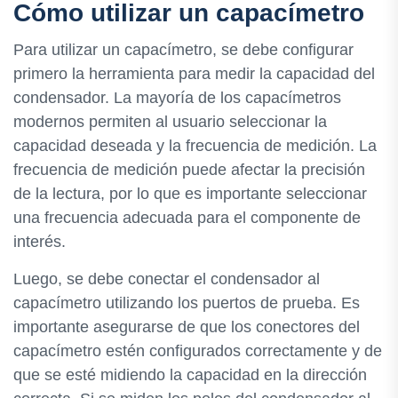
Cómo utilizar un capacímetro
Para utilizar un capacímetro, se debe configurar
primero la herramienta para medir la capacidad del
condensador. La mayoría de los capacímetros
modernos permiten al usuario seleccionar la
capacidad deseada y la frecuencia de medición. La
frecuencia de medición puede afectar la precisión
de la lectura, por lo que es importante seleccionar
una frecuencia adecuada para el componente de
interés.
Luego, se debe conectar el condensador al
capacímetro utilizando los puertos de prueba. Es
importante asegurarse de que los conectores del
capacímetro estén configurados correctamente y de
que se esté midiendo la capacidad en la dirección