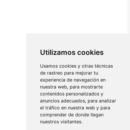
Utilizamos cookies
Usamos cookies y otras técnicas
de rastreo para mejorar tu
experiencia de navegación en
nuestra web, para mostrarte
contenidos personalizados y
anuncios adecuados, para analizar
el tráfico en nuestra web y para
comprender de donde llegan
nuestros visitantes.