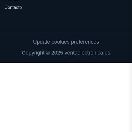
Contacto
Update cookies preferences
Copyright © 2025 ventaelectronica.es