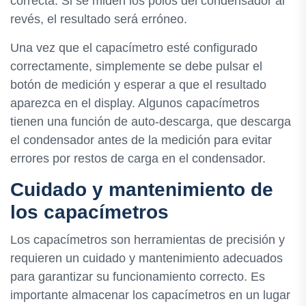
correcta. Si se miden los polos del condensador al
revés, el resultado será erróneo.
Una vez que el capacímetro esté configurado
correctamente, simplemente se debe pulsar el
botón de medición y esperar a que el resultado
aparezca en el display. Algunos capacímetros
tienen una función de auto-descarga, que descarga
el condensador antes de la medición para evitar
errores por restos de carga en el condensador.
Cuidado y mantenimiento de
los capacímetros
Los capacímetros son herramientas de precisión y
requieren un cuidado y mantenimiento adecuados
para garantizar su funcionamiento correcto. Es
importante almacenar los capacímetros en un lugar