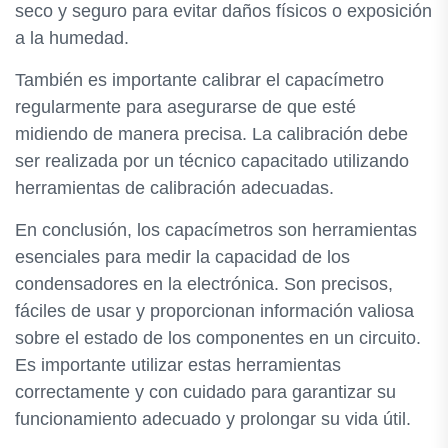
seco y seguro para evitar daños físicos o exposición
a la humedad.
También es importante calibrar el capacímetro
regularmente para asegurarse de que esté
midiendo de manera precisa. La calibración debe
ser realizada por un técnico capacitado utilizando
herramientas de calibración adecuadas.
En conclusión, los capacímetros son herramientas
esenciales para medir la capacidad de los
condensadores en la electrónica. Son precisos,
fáciles de usar y proporcionan información valiosa
sobre el estado de los componentes en un circuito.
Es importante utilizar estas herramientas
correctamente y con cuidado para garantizar su
funcionamiento adecuado y prolongar su vida útil.