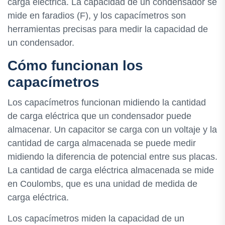
carga eléctrica. La capacidad de un condensador se
mide en faradios (F), y los capacímetros son
herramientas precisas para medir la capacidad de
un condensador.
Cómo funcionan los
capacímetros
Los capacímetros funcionan midiendo la cantidad
de carga eléctrica que un condensador puede
almacenar. Un capacitor se carga con un voltaje y la
cantidad de carga almacenada se puede medir
midiendo la diferencia de potencial entre sus placas.
La cantidad de carga eléctrica almacenada se mide
en Coulombs, que es una unidad de medida de
carga eléctrica.
Los capacímetros miden la capacidad de un