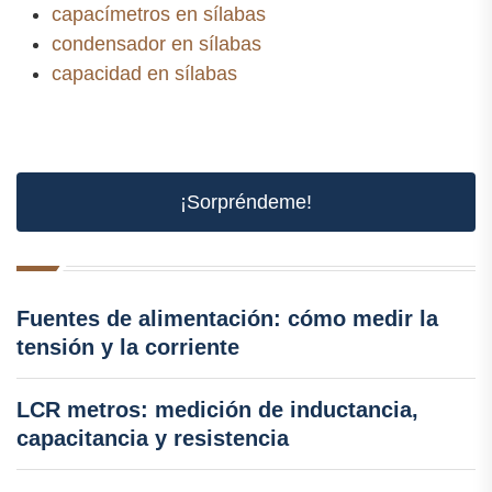
capacímetros en sílabas
condensador en sílabas
capacidad en sílabas
¡Sorpréndeme!
Fuentes de alimentación: cómo medir la
tensión y la corriente
LCR metros: medición de inductancia,
capacitancia y resistencia