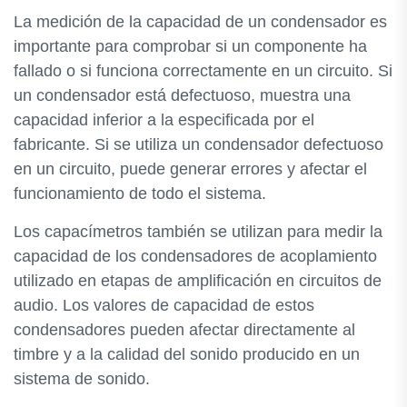
La medición de la capacidad de un condensador es
importante para comprobar si un componente ha
fallado o si funciona correctamente en un circuito. Si
un condensador está defectuoso, muestra una
capacidad inferior a la especificada por el
fabricante. Si se utiliza un condensador defectuoso
en un circuito, puede generar errores y afectar el
funcionamiento de todo el sistema.
Los capacímetros también se utilizan para medir la
capacidad de los condensadores de acoplamiento
utilizado en etapas de amplificación en circuitos de
audio. Los valores de capacidad de estos
condensadores pueden afectar directamente al
timbre y a la calidad del sonido producido en un
sistema de sonido.