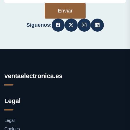
Enviar
Síguenos:
ventaelectronica.es
Legal
Legal
Cookies