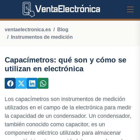
ventaelectronica.es
Blog
Instrumentos de medición
Capacímetros: qué son y cómo se
utilizan en electrónica
Los capacímetros son instrumentos de medición
utilizados en el campo de la electrónica para medir
la capacidad de un condensador. Un condensador,
también conocido como capacitor, es un
componente eléctrico utilizado para almacenar