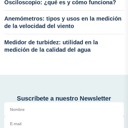
Osciloscopio: ¿qué es y cómo funciona?
Anemómetros: tipos y usos en la medición
de la velocidad del viento
Medidor de turbidez: utilidad en la
medición de la calidad del agua
Suscríbete a nuestro Newsletter