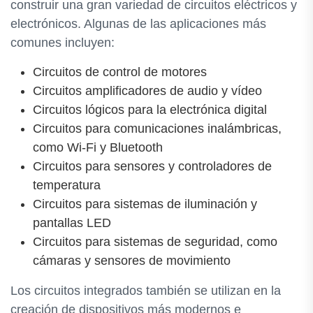
construir una gran variedad de circuitos eléctricos y
electrónicos. Algunas de las aplicaciones más
comunes incluyen:
Circuitos de control de motores
Circuitos amplificadores de audio y vídeo
Circuitos lógicos para la electrónica digital
Circuitos para comunicaciones inalámbricas,
como Wi-Fi y Bluetooth
Circuitos para sensores y controladores de
temperatura
Circuitos para sistemas de iluminación y
pantallas LED
Circuitos para sistemas de seguridad, como
cámaras y sensores de movimiento
Los circuitos integrados también se utilizan en la
creación de dispositivos más modernos e