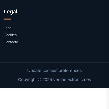
Legal
Legal
Cookies
Contacto
Update cookies preferences
Copyright © 2025 ventaelectronica.es