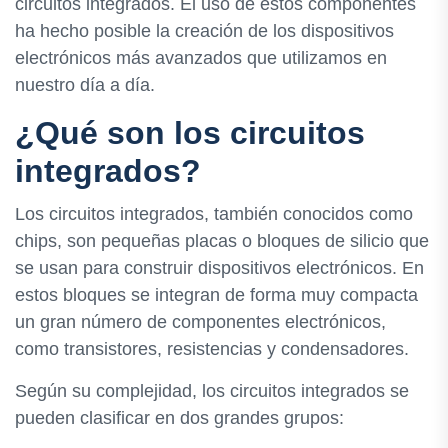
circuitos integrados. El uso de estos componentes
ha hecho posible la creación de los dispositivos
electrónicos más avanzados que utilizamos en
nuestro día a día.
¿Qué son los circuitos
integrados?
Los circuitos integrados, también conocidos como
chips, son pequeñas placas o bloques de silicio que
se usan para construir dispositivos electrónicos. En
estos bloques se integran de forma muy compacta
un gran número de componentes electrónicos,
como transistores, resistencias y condensadores.
Según su complejidad, los circuitos integrados se
pueden clasificar en dos grandes grupos: