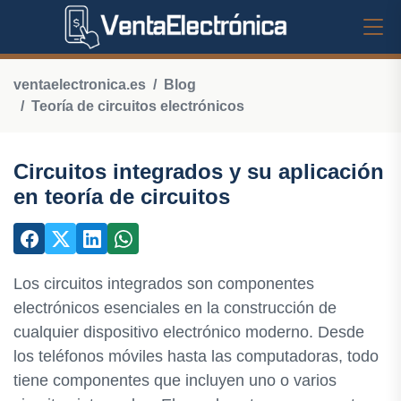
ventaelectronica.es
Blog
Teoría de circuitos electrónicos
Circuitos integrados y su aplicación
en teoría de circuitos
Los circuitos integrados son componentes
electrónicos esenciales en la construcción de
cualquier dispositivo electrónico moderno. Desde
los teléfonos móviles hasta las computadoras, todo
tiene componentes que incluyen uno o varios