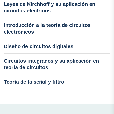
Leyes de Kirchhoff y su aplicación en
circuitos eléctricos
Introducción a la teoría de circuitos
electrónicos
Diseño de circuitos digitales
Circuitos integrados y su aplicación en
teoría de circuitos
Teoría de la señal y filtro