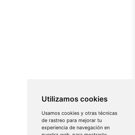
Utilizamos cookies
Usamos cookies y otras técnicas
de rastreo para mejorar tu
experiencia de navegación en
nuestra web, para mostrarte