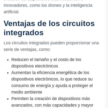
innovadores, como los drones y la inteligencia
artificial.
Ventajas de los circuitos
integrados
Los circuitos integrados pueden proporcionar una
serie de ventajas, como:
Reducen el tamaño y el costo de los
dispositivos electrónicos
Aumentan la eficiencia energética de los
dispositivos electrónicos, lo que reduce su
consumo de energía y ayuda a proteger el
medio ambiente
Permiten la creación de dispositivos más
avanzados, con más capacidades y mayor