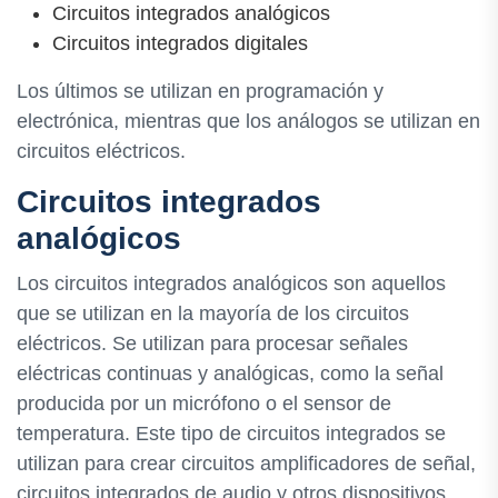
Circuitos integrados analógicos
Circuitos integrados digitales
Los últimos se utilizan en programación y
electrónica, mientras que los análogos se utilizan en
circuitos eléctricos.
Circuitos integrados
analógicos
Los circuitos integrados analógicos son aquellos
que se utilizan en la mayoría de los circuitos
eléctricos. Se utilizan para procesar señales
eléctricas continuas y analógicas, como la señal
producida por un micrófono o el sensor de
temperatura. Este tipo de circuitos integrados se
utilizan para crear circuitos amplificadores de señal,
circuitos integrados de audio y otros dispositivos