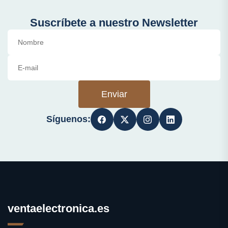
Suscríbete a nuestro Newsletter
Enviar
Síguenos:
ventaelectronica.es