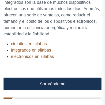
integrados son la base de muchos dispositivos
electrónicos que utilizamos todos los días. Además,
ofrecen una serie de ventajas, como reducir el
tamaño y el costo de los dispositivos electrónicos,
aumentar la eficiencia energética y mejorar la
estabilidad y la fiabilidad.
circuitos en sílabas
integrados en sílabas
electrónicos en sílabas
¡Sorpréndeme!