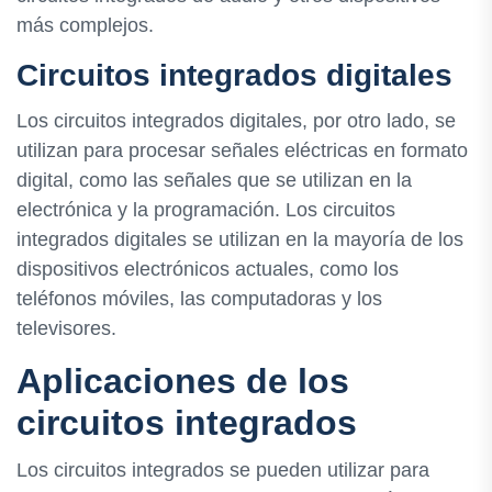
más complejos.
Circuitos integrados digitales
Los circuitos integrados digitales, por otro lado, se
utilizan para procesar señales eléctricas en formato
digital, como las señales que se utilizan en la
electrónica y la programación. Los circuitos
integrados digitales se utilizan en la mayoría de los
dispositivos electrónicos actuales, como los
teléfonos móviles, las computadoras y los
televisores.
Aplicaciones de los
circuitos integrados
Los circuitos integrados se pueden utilizar para