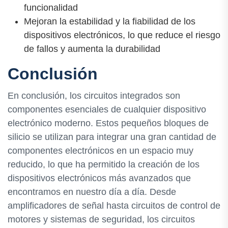
funcionalidad
Mejoran la estabilidad y la fiabilidad de los
dispositivos electrónicos, lo que reduce el riesgo
de fallos y aumenta la durabilidad
Conclusión
En conclusión, los circuitos integrados son
componentes esenciales de cualquier dispositivo
electrónico moderno. Estos pequeños bloques de
silicio se utilizan para integrar una gran cantidad de
componentes electrónicos en un espacio muy
reducido, lo que ha permitido la creación de los
dispositivos electrónicos más avanzados que
encontramos en nuestro día a día. Desde
amplificadores de señal hasta circuitos de control de
motores y sistemas de seguridad, los circuitos