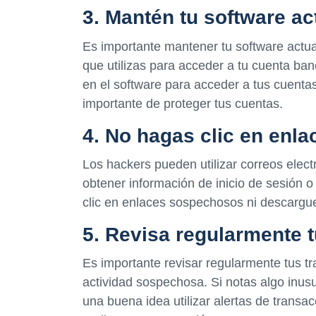
3. Mantén tu software ac
Es importante mantener tu software actual
que utilizas para acceder a tu cuenta ban
en el software para acceder a tus cuenta
importante de proteger tus cuentas.
4. No hagas clic en enl
Los hackers pueden utilizar correos elect
obtener información de inicio de sesión o 
clic en enlaces sospechosos ni descargue
5. Revisa regularmente 
Es importante revisar regularmente tus t
actividad sospechosa. Si notas algo inus
una buena idea utilizar alertas de transa