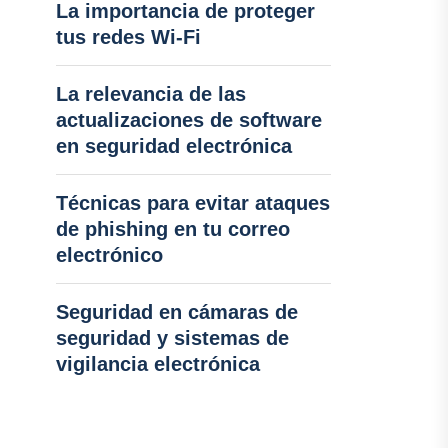
La importancia de proteger
tus redes Wi-Fi
La relevancia de las
actualizaciones de software
en seguridad electrónica
Técnicas para evitar ataques
de phishing en tu correo
electrónico
Seguridad en cámaras de
seguridad y sistemas de
vigilancia electrónica