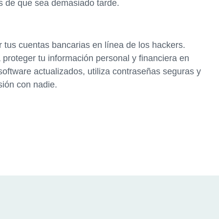
es de que sea demasiado tarde.
 tus cuentas bancarias en línea de los hackers.
roteger tu información personal y financiera en
software actualizados, utiliza contraseñas seguras y
sión con nadie.