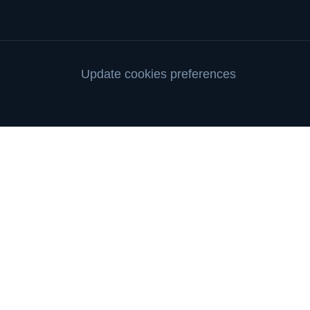
Update cookies preferences