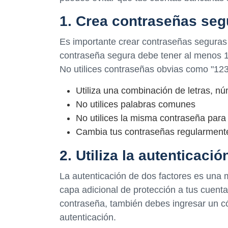
1. Crea contraseñas seg
Es importante crear contraseñas seguras
contraseña segura debe tener al menos 12
No utilices contraseñas obvias como "123
Utiliza una combinación de letras, n
No utilices palabras comunes
No utilices la misma contraseña para
Cambia tus contraseñas regularment
2. Utiliza la autenticaci
La autenticación de dos factores es una
capa adicional de protección a tus cuenta
contraseña, también debes ingresar un có
autenticación.