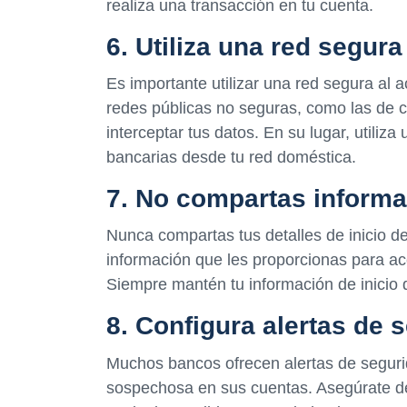
realiza una transacción en tu cuenta.
6. Utiliza una red segura
Es importante utilizar una red segura al a
redes públicas no seguras, como las de c
interceptar tus datos. En su lugar, utiliz
bancarias desde tu red doméstica.
7. No compartas informa
Nunca compartas tus detalles de inicio de
información que les proporcionas para ac
Siempre mantén tu información de inicio 
8. Configura alertas de 
Muchos bancos ofrecen alertas de segurida
sospechosa en sus cuentas. Asegúrate de