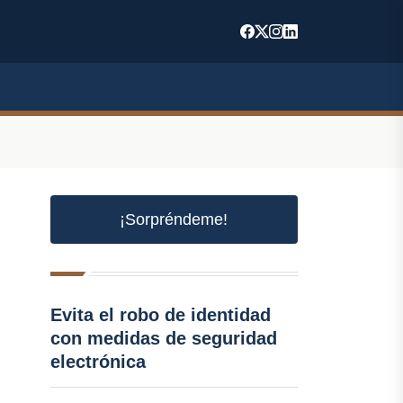
¡Sorpréndeme!
Evita el robo de identidad
con medidas de seguridad
electrónica