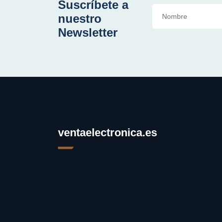
Suscríbete a
nuestro
Newsletter
ventaelectronica.es