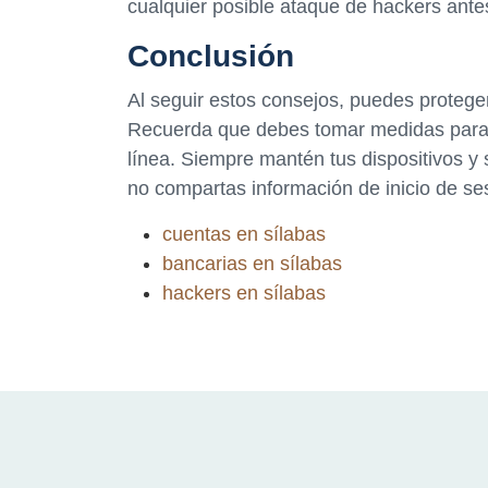
cualquier posible ataque de hackers ant
Conclusión
Al seguir estos consejos, puedes proteger
Recuerda que debes tomar medidas para p
línea. Siempre mantén tus dispositivos y 
no compartas información de inicio de se
cuentas en sílabas
bancarias en sílabas
hackers en sílabas