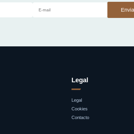
Envia
Legal
Legal
Cookies
Contacto