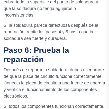
cubra toda la superficie del punto de soldadura y
que la soldadura no tenga agujeros o
inconsistencias.
Si la soldadura parece defectuosa después de la
reparación, repite los pasos 4 y 5 hasta que la
soldadura sea fuerte y duradera.
Paso 6: Prueba la
reparación
Después de reparar la soldadura, debes asegurarte
de que la placa de circuito funcione correctamente.
Conecta la placa de circuito a una fuente de energía
y verifica el funcionamiento de los componentes
electrónicos.
Si todos los componentes funcionan correctamente,