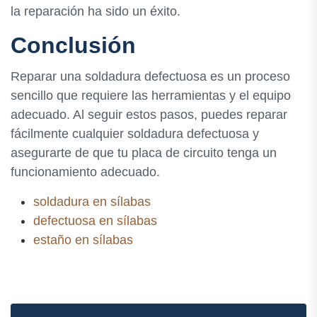
la reparación ha sido un éxito.
Conclusión
Reparar una soldadura defectuosa es un proceso
sencillo que requiere las herramientas y el equipo
adecuado. Al seguir estos pasos, puedes reparar
fácilmente cualquier soldadura defectuosa y
asegurarte de que tu placa de circuito tenga un
funcionamiento adecuado.
soldadura en sílabas
defectuosa en sílabas
estaño en sílabas