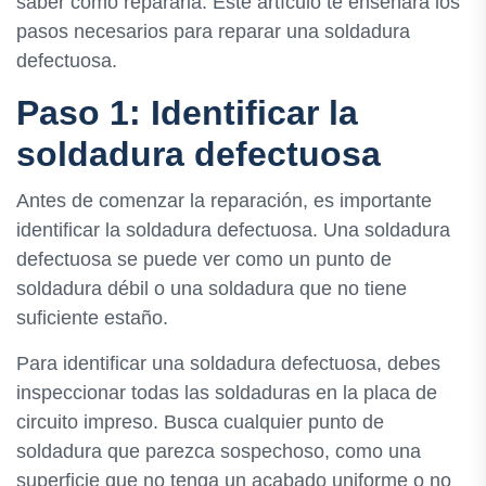
saber cómo repararla. Este artículo te enseñará los
pasos necesarios para reparar una soldadura
defectuosa.
Paso 1: Identificar la
soldadura defectuosa
Antes de comenzar la reparación, es importante
identificar la soldadura defectuosa. Una soldadura
defectuosa se puede ver como un punto de
soldadura débil o una soldadura que no tiene
suficiente estaño.
Para identificar una soldadura defectuosa, debes
inspeccionar todas las soldaduras en la placa de
circuito impreso. Busca cualquier punto de
soldadura que parezca sospechoso, como una
superficie que no tenga un acabado uniforme o no