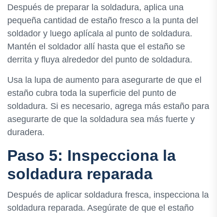
Después de preparar la soldadura, aplica una
pequeña cantidad de estaño fresco a la punta del
soldador y luego aplícala al punto de soldadura.
Mantén el soldador allí hasta que el estaño se
derrita y fluya alrededor del punto de soldadura.
Usa la lupa de aumento para asegurarte de que el
estaño cubra toda la superficie del punto de
soldadura. Si es necesario, agrega más estaño para
asegurarte de que la soldadura sea más fuerte y
duradera.
Paso 5: Inspecciona la
soldadura reparada
Después de aplicar soldadura fresca, inspecciona la
soldadura reparada. Asegúrate de que el estaño