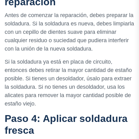
reparación
Antes de comenzar la reparación, debes preparar la
soldadura. Si la soldadura es nueva, debes limpiarla
con un cepillo de dientes suave para eliminar
cualquier residuo o suciedad que pudiera interferir
con la unión de la nueva soldadura.
Si la soldadura ya está en placa de circuito,
entonces debes retirar la mayor cantidad de estaño
posible. Si tienes un desoldador, úsalo para extraer
la soldadura. Si no tienes un desoldador, usa los
alicates para remover la mayor cantidad posible de
estaño viejo.
Paso 4: Aplicar soldadura
fresca