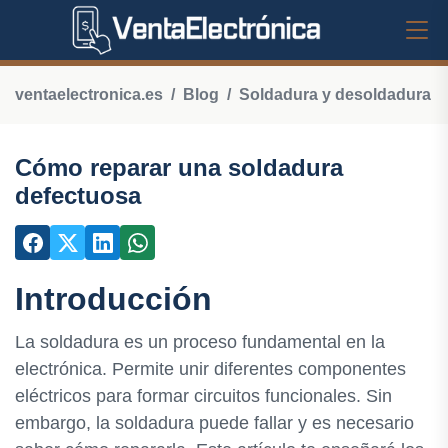
ventaelectronica.es
Blog
Soldadura y desoldadura
Cómo reparar una soldadura
defectuosa
Introducción
La soldadura es un proceso fundamental en la
electrónica. Permite unir diferentes componentes
eléctricos para formar circuitos funcionales. Sin
embargo, la soldadura puede fallar y es necesario