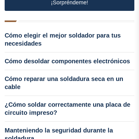
¡Sorpréndeme!
Cómo elegir el mejor soldador para tus
necesidades
Cómo desoldar componentes electrónicos
Cómo reparar una soldadura seca en un
cable
¿Cómo soldar correctamente una placa de
circuito impreso?
Manteniendo la seguridad durante la
soldadura