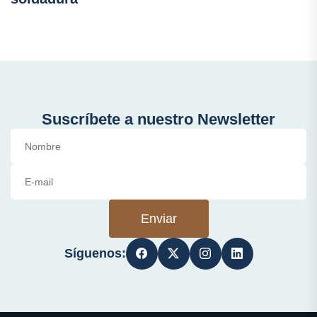
Suscríbete a nuestro Newsletter
Enviar
Síguenos: