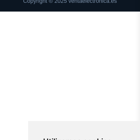
Copyright © 2025 ventaelectronica.es