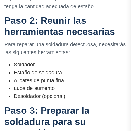
tenga la cantidad adecuada de estaño.
Paso 2: Reunir las
herramientas necesarias
Para reparar una soldadura defectuosa, necesitarás
las siguientes herramientas:
Soldador
Estaño de soldadura
Alicates de punta fina
Lupa de aumento
Desoldador (opcional)
Paso 3: Preparar la
soldadura para su