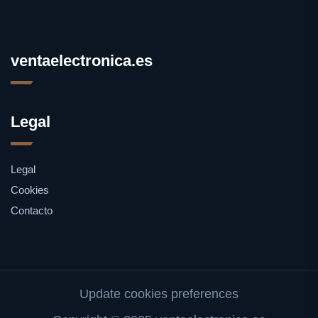
ventaelectronica.es
Legal
Legal
Cookies
Contacto
Update cookies preferences