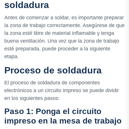
soldadura
Antes de comenzar a soldar, es importante preparar
la zona de trabajo correctamente. Asegúrese de que
la zona esté libre de material inflamable y tenga
buena ventilación. Una vez que la zona de trabajo
esté preparada, puede proceder a la siguiente
etapa.
Proceso de soldadura
El proceso de soldadura de componentes
electrónicos a un circuito impreso se puede dividir
en los siguientes pasos:
Paso 1: Ponga el circuito
impreso en la mesa de trabajo