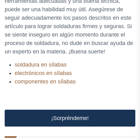
herramientas adecuadas y una buena técnica,
puede ser una habilidad muy útil. Asegúrese de
seguir adecuadamente los pasos descritos en este
artículo para lograr soldaduras firmes y seguras. Si
se siente inseguro en algún momento durante el
proceso de soldadura, no dude en buscar ayuda de
un experto en la materia. ¡Buena suerte!
soldadura en sílabas
electrónicos en sílabas
componentes en sílabas
¡Sorpréndeme!