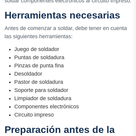
soldar componentes electrónicos al circuito impreso.
Herramientas necesarias
Antes de comenzar a soldar, debe tener en cuenta
las siguientes herramientas:
Juego de soldador
Puntas de soldadura
Pinzas de punta fina
Desoldador
Pastor de soldadura
Soporte para soldador
Limpiador de soldadura
Componentes electrónicos
Circuito impreso
Preparación antes de la