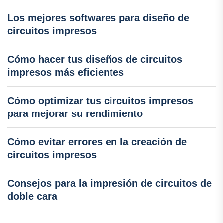
Los mejores softwares para diseño de
circuitos impresos
Cómo hacer tus diseños de circuitos
impresos más eficientes
Cómo optimizar tus circuitos impresos
para mejorar su rendimiento
Cómo evitar errores en la creación de
circuitos impresos
Consejos para la impresión de circuitos de
doble cara