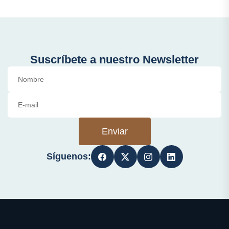
Suscríbete a nuestro Newsletter
Enviar
Síguenos: