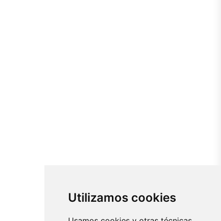
Utilizamos cookies
Usamos cookies y otras técnicas