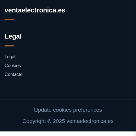
ventaelectronica.es
Legal
Legal
Cookies
Contacto
Update cookies preferences
Copyright © 2025 ventaelectronica.es