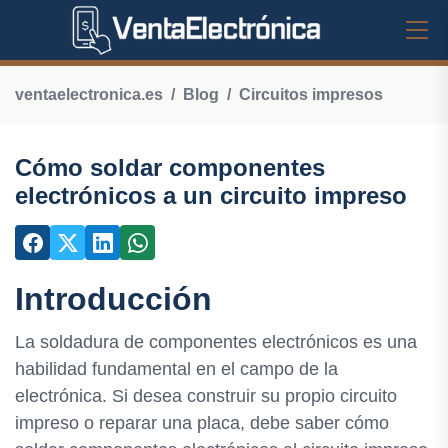
ventaelectronica.es
Blog
Circuitos impresos
Cómo soldar componentes
electrónicos a un circuito impreso
Introducción
La soldadura de componentes electrónicos es una
habilidad fundamental en el campo de la
electrónica. Si desea construir su propio circuito
impreso o reparar una placa, debe saber cómo