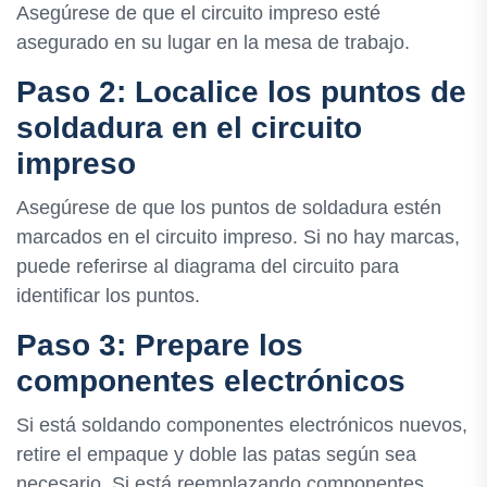
Asegúrese de que el circuito impreso esté
asegurado en su lugar en la mesa de trabajo.
Paso 2: Localice los puntos de
soldadura en el circuito
impreso
Asegúrese de que los puntos de soldadura estén
marcados en el circuito impreso. Si no hay marcas,
puede referirse al diagrama del circuito para
identificar los puntos.
Paso 3: Prepare los
componentes electrónicos
Si está soldando componentes electrónicos nuevos,
retire el empaque y doble las patas según sea
necesario. Si está reemplazando componentes