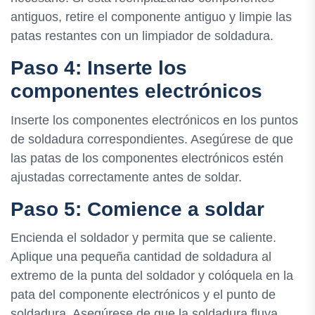
antiguos, retire el componente antiguo y limpie las
patas restantes con un limpiador de soldadura.
Paso 4: Inserte los
componentes electrónicos
Inserte los componentes electrónicos en los puntos
de soldadura correspondientes. Asegúrese de que
las patas de los componentes electrónicos estén
ajustadas correctamente antes de soldar.
Paso 5: Comience a soldar
Encienda el soldador y permita que se caliente.
Aplique una pequeña cantidad de soldadura al
extremo de la punta del soldador y colóquela en la
pata del componente electrónicos y el punto de
soldadura. Asegúrese de que la soldadura fluya