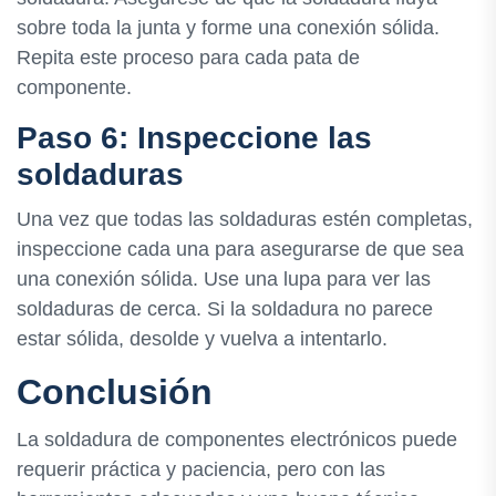
sobre toda la junta y forme una conexión sólida.
Repita este proceso para cada pata de
componente.
Paso 6: Inspeccione las
soldaduras
Una vez que todas las soldaduras estén completas,
inspeccione cada una para asegurarse de que sea
una conexión sólida. Use una lupa para ver las
soldaduras de cerca. Si la soldadura no parece
estar sólida, desolde y vuelva a intentarlo.
Conclusión
La soldadura de componentes electrónicos puede
requerir práctica y paciencia, pero con las