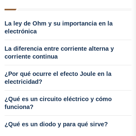
La ley de Ohm y su importancia en la
electrónica
La diferencia entre corriente alterna y
corriente continua
¿Por qué ocurre el efecto Joule en la
electricidad?
¿Qué es un circuito eléctrico y cómo
funciona?
¿Qué es un diodo y para qué sirve?