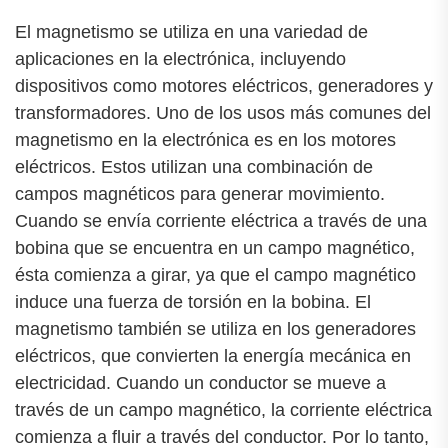
El magnetismo se utiliza en una variedad de
aplicaciones en la electrónica, incluyendo
dispositivos como motores eléctricos, generadores y
transformadores. Uno de los usos más comunes del
magnetismo en la electrónica es en los motores
eléctricos. Estos utilizan una combinación de
campos magnéticos para generar movimiento.
Cuando se envía corriente eléctrica a través de una
bobina que se encuentra en un campo magnético,
ésta comienza a girar, ya que el campo magnético
induce una fuerza de torsión en la bobina. El
magnetismo también se utiliza en los generadores
eléctricos, que convierten la energía mecánica en
electricidad. Cuando un conductor se mueve a
través de un campo magnético, la corriente eléctrica
comienza a fluir a través del conductor. Por lo tanto,