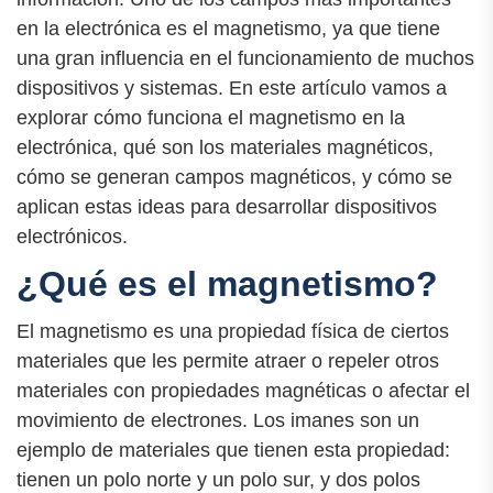
en la electrónica es el magnetismo, ya que tiene
una gran influencia en el funcionamiento de muchos
dispositivos y sistemas. En este artículo vamos a
explorar cómo funciona el magnetismo en la
electrónica, qué son los materiales magnéticos,
cómo se generan campos magnéticos, y cómo se
aplican estas ideas para desarrollar dispositivos
electrónicos.
¿Qué es el magnetismo?
El magnetismo es una propiedad física de ciertos
materiales que les permite atraer o repeler otros
materiales con propiedades magnéticas o afectar el
movimiento de electrones. Los imanes son un
ejemplo de materiales que tienen esta propiedad:
tienen un polo norte y un polo sur, y dos polos