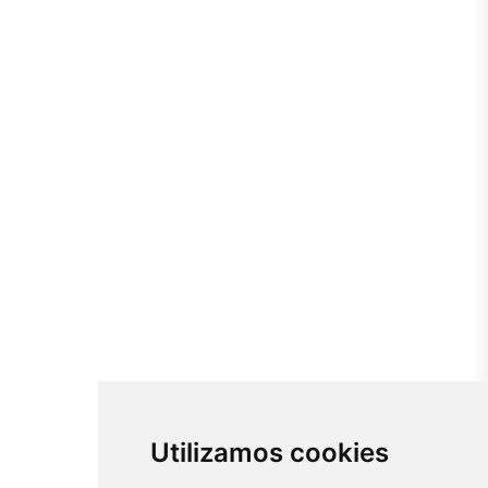
Utilizamos cookies