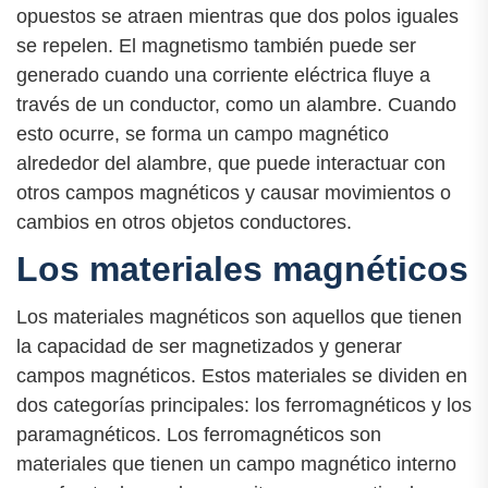
opuestos se atraen mientras que dos polos iguales
se repelen. El magnetismo también puede ser
generado cuando una corriente eléctrica fluye a
través de un conductor, como un alambre. Cuando
esto ocurre, se forma un campo magnético
alrededor del alambre, que puede interactuar con
otros campos magnéticos y causar movimientos o
cambios en otros objetos conductores.
Los materiales magnéticos
Los materiales magnéticos son aquellos que tienen
la capacidad de ser magnetizados y generar
campos magnéticos. Estos materiales se dividen en
dos categorías principales: los ferromagnéticos y los
paramagnéticos. Los ferromagnéticos son
materiales que tienen un campo magnético interno