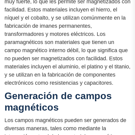
muy fuerte, lo que les permite ser magnetizados con
facilidad. Estos materiales incluyen el hierro, el
níquel y el cobalto, y se utilizan comúnmente en la
fabricación de imanes permanentes,
transformadores y motores eléctricos. Los
paramagnéticos son materiales que tienen un
campo magnético interno débil, lo que significa que
no pueden ser magnetizados con facilidad. Estos
materiales incluyen el aluminio, el platino y el titanio,
y se utilizan en la fabricación de componentes
electrónicos como resistencias y capacitores.
Generación de campos
magnéticos
Los campos magnéticos pueden ser generados de
diversas maneras, tales como mediante la