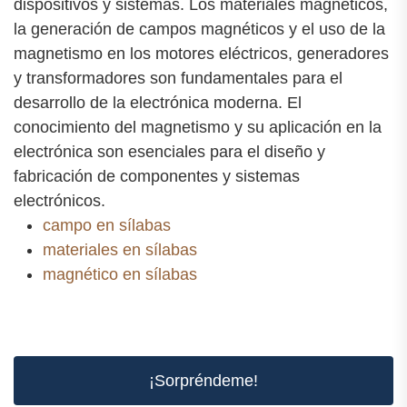
dispositivos y sistemas. Los materiales magnéticos,
la generación de campos magnéticos y el uso de la
magnetismo en los motores eléctricos, generadores
y transformadores son fundamentales para el
desarrollo de la electrónica moderna. El
conocimiento del magnetismo y su aplicación en la
electrónica son esenciales para el diseño y
fabricación de componentes y sistemas
electrónicos.
campo en sílabas
materiales en sílabas
magnético en sílabas
¡Sorpréndeme!