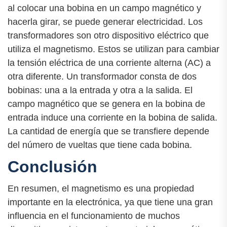
al colocar una bobina en un campo magnético y
hacerla girar, se puede generar electricidad. Los
transformadores son otro dispositivo eléctrico que
utiliza el magnetismo. Estos se utilizan para cambiar
la tensión eléctrica de una corriente alterna (AC) a
otra diferente. Un transformador consta de dos
bobinas: una a la entrada y otra a la salida. El
campo magnético que se genera en la bobina de
entrada induce una corriente en la bobina de salida.
La cantidad de energía que se transfiere depende
del número de vueltas que tiene cada bobina.
Conclusión
En resumen, el magnetismo es una propiedad
importante en la electrónica, ya que tiene una gran
influencia en el funcionamiento de muchos