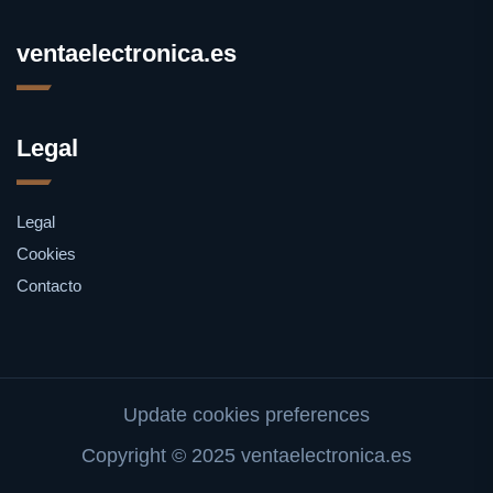
ventaelectronica.es
Legal
Legal
Cookies
Contacto
Update cookies preferences
Copyright © 2025 ventaelectronica.es