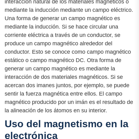
interacción natural de los materiales magnéticos o
mediante la inducción mediante un campo eléctrico.
Una forma de generar un campo magnético es
mediante la inducción. Si se hace circular una
corriente eléctrica a través de un conductor, se
produce un campo magnético alrededor del
conductor. Esto se conoce como campo magnético
estático o campo magnético DC. Otra forma de
generar un campo magnético es mediante la
interacción de dos materiales magnéticos. Si se
acercan dos imanes juntos, por ejemplo, se puede
sentir la fuerza magnética entre ellos. El campo
magnético producido por un imán es el resultado de
la alineación de los átomos en su interior.
Uso del magnetismo en la
electrónica