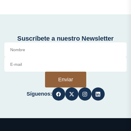
Suscríbete a nuestro Newsletter
Enviar
Síguenos: