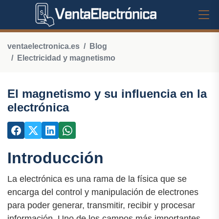
ventaelectronica.es
Blog
Electricidad y magnetismo
El magnetismo y su influencia en la
electrónica
Introducción
La electrónica es una rama de la física que se
encarga del control y manipulación de electrones
para poder generar, transmitir, recibir y procesar
información. Uno de los campos más importantes