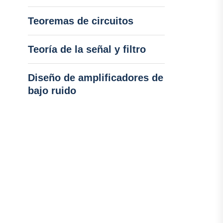
Teoremas de circuitos
Teoría de la señal y filtro
Diseño de amplificadores de
bajo ruido