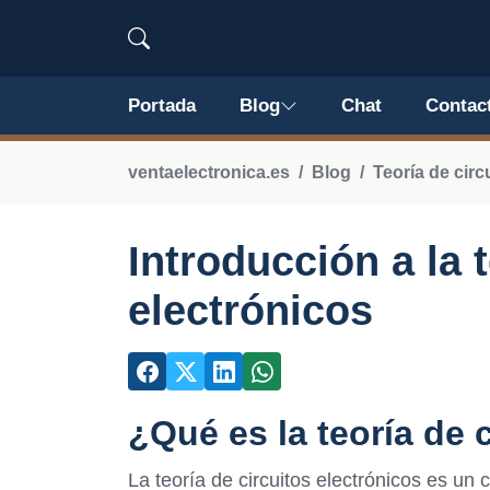
Portada
Blog
Chat
Contac
ventaelectronica.es
Blog
Teoría de circ
Introducción a la 
electrónicos
¿Qué es la teoría de 
La teoría de circuitos electrónicos es un 