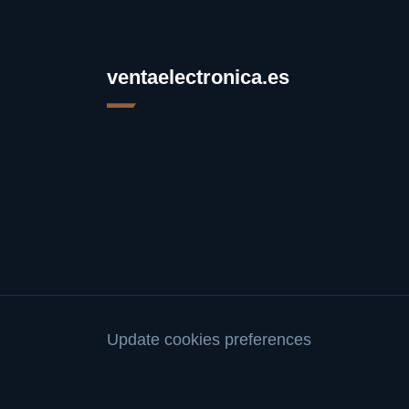
ventaelectronica.es
Update cookies preferences