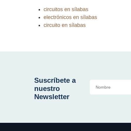
circuitos en sílabas
electrónicos en sílabas
circuito en sílabas
Suscríbete a
nuestro
Newsletter