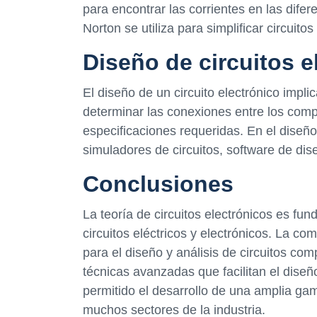
para encontrar las corrientes en las difer
Norton se utiliza para simplificar circuit
Diseño de circuitos e
El diseño de un circuito electrónico imp
determinar las conexiones entre los comp
especificaciones requeridas. En el diseñ
simuladores de circuitos, software de di
Conclusiones
La teoría de circuitos electrónicos es fu
circuitos eléctricos y electrónicos. La co
para el diseño y análisis de circuitos co
técnicas avanzadas que facilitan el diseño
permitido el desarrollo de una amplia gam
muchos sectores de la industria.