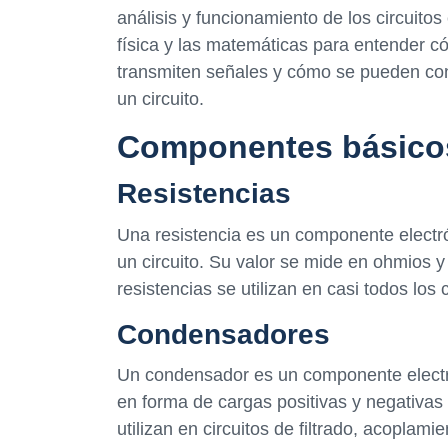
análisis y funcionamiento de los circuitos 
física y las matemáticas para entender có
transmiten señales y cómo se pueden con
un circuito.
Componentes básicos 
Resistencias
Una resistencia es un componente electróni
un circuito. Su valor se mide en ohmios 
resistencias se utilizan en casi todos los c
Condensadores
Un condensador es un componente electró
en forma de cargas positivas y negativas
utilizan en circuitos de filtrado, acoplami