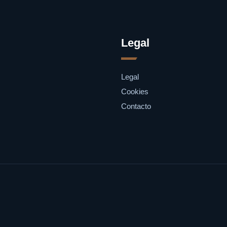
Legal
Legal
Cookies
Contacto