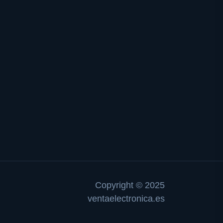
Copyright © 2025
ventaelectronica.es