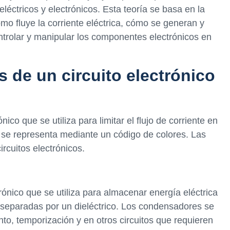
eléctricos y electrónicos. Esta teoría se basa en la
mo fluye la corriente eléctrica, cómo se generan y
trolar y manipular los componentes electrónicos en
de un circuito electrónico
co que se utiliza para limitar el flujo de corriente en
y se representa mediante un código de colores. Las
ircuitos electrónicos.
nico que se utiliza para almacenar energía eléctrica
 separadas por un dieléctrico. Los condensadores se
ento, temporización y en otros circuitos que requieren