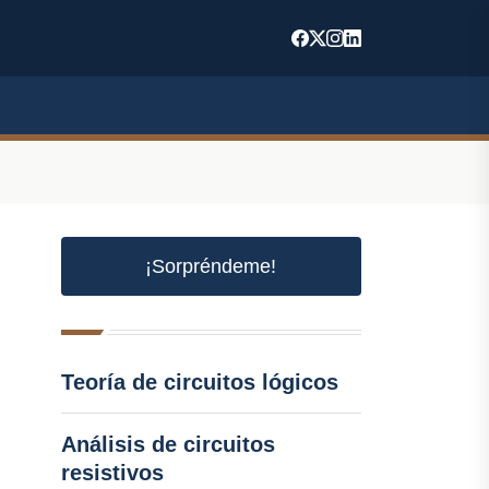
¡Sorpréndeme!
Teoría de circuitos lógicos
Análisis de circuitos
resistivos