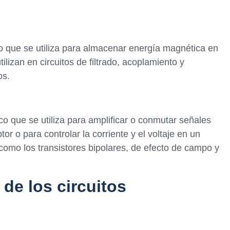
o que se utiliza para almacenar energía magnética en
lizan en circuitos de filtrado, acoplamiento y
os.
o que se utiliza para amplificar o conmutar señales
tor o para controlar la corriente y el voltaje en un
, como los transistores bipolares, de efecto de campo y
de los circuitos