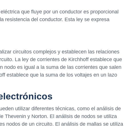
eléctrica que fluye por un conductor es proporcional
 la resistencia del conductor. Esta ley se expresa
alizar circuitos complejos y establecen las relaciones
ircuito. La ley de corrientes de Kirchhoff establece que
n nodo es igual a la suma de las corrientes que salen
off establece que la suma de los voltajes en un lazo
 electrónicos
ueden utilizar diferentes técnicas, como el análisis de
 de Thevenin y Norton. El análisis de nodos se utiliza
es nodos de un circuito. El análisis de mallas se utiliza