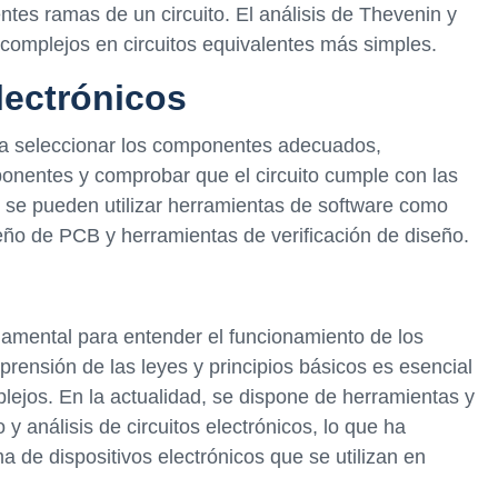
entes ramas de un circuito. El análisis de Thevenin y
os complejos en circuitos equivalentes más simples.
lectrónicos
lica seleccionar los componentes adecuados,
onentes y comprobar que el circuito cumple con las
o se pueden utilizar herramientas de software como
seño de PCB y herramientas de verificación de diseño.
ndamental para entender el funcionamiento de los
mprensión de las leyes y principios básicos es esencial
mplejos. En la actualidad, se dispone de herramientas y
 y análisis de circuitos electrónicos, lo que ha
a de dispositivos electrónicos que se utilizan en