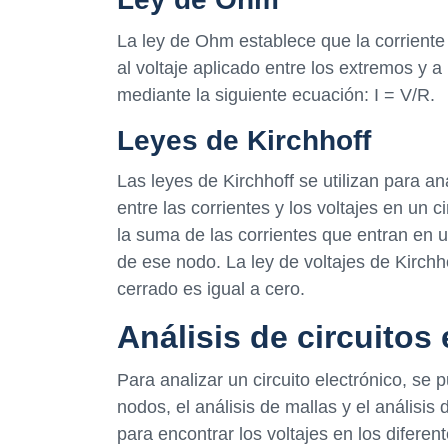
La ley de Ohm establece que la corriente 
al voltaje aplicado entre los extremos y a
mediante la siguiente ecuación: I = V/R.
Leyes de Kirchhoff
Las leyes de Kirchhoff se utilizan para an
entre las corrientes y los voltajes en un c
la suma de las corrientes que entran en u
de ese nodo. La ley de voltajes de Kirchh
cerrado es igual a cero.
Análisis de circuitos
Para analizar un circuito electrónico, se p
nodos, el análisis de mallas y el análisis
para encontrar los voltajes en los diferent