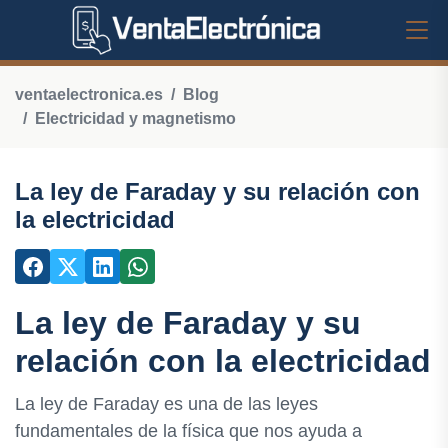
ventaelectronica.es
Blog
Electricidad y magnetismo
La ley de Faraday y su relación con
la electricidad
La ley de Faraday y su
relación con la electricidad
La ley de Faraday es una de las leyes
fundamentales de la física que nos ayuda a