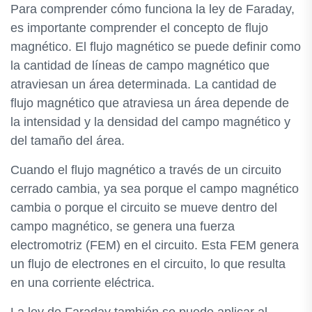
Para comprender cómo funciona la ley de Faraday,
es importante comprender el concepto de flujo
magnético. El flujo magnético se puede definir como
la cantidad de líneas de campo magnético que
atraviesan un área determinada. La cantidad de
flujo magnético que atraviesa un área depende de
la intensidad y la densidad del campo magnético y
del tamaño del área.
Cuando el flujo magnético a través de un circuito
cerrado cambia, ya sea porque el campo magnético
cambia o porque el circuito se mueve dentro del
campo magnético, se genera una fuerza
electromotriz (FEM) en el circuito. Esta FEM genera
un flujo de electrones en el circuito, lo que resulta
en una corriente eléctrica.
La ley de Faraday también se puede aplicar al