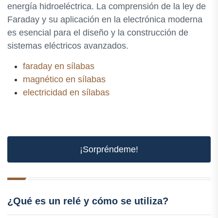
energía hidroeléctrica. La comprensión de la ley de
Faraday y su aplicación en la electrónica moderna
es esencial para el diseño y la construcción de
sistemas eléctricos avanzados.
faraday en sílabas
magnético en sílabas
electricidad en sílabas
¡Sorpréndeme!
¿Qué es un relé y cómo se utiliza?