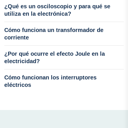
¿Qué es un osciloscopio y para qué se
utiliza en la electrónica?
Cómo funciona un transformador de
corriente
¿Por qué ocurre el efecto Joule en la
electricidad?
Cómo funcionan los interruptores
eléctricos