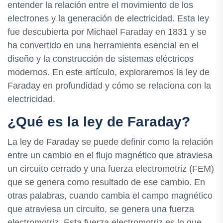
entender la relación entre el movimiento de los
electrones y la generación de electricidad. Esta ley
fue descubierta por Michael Faraday en 1831 y se
ha convertido en una herramienta esencial en el
diseño y la construcción de sistemas eléctricos
modernos. En este artículo, exploraremos la ley de
Faraday en profundidad y cómo se relaciona con la
electricidad.
¿Qué es la ley de Faraday?
La ley de Faraday se puede definir como la relación
entre un cambio en el flujo magnético que atraviesa
un circuito cerrado y una fuerza electromotriz (FEM)
que se genera como resultado de ese cambio. En
otras palabras, cuando cambia el campo magnético
que atraviesa un circuito, se genera una fuerza
electromotriz. Esta fuerza electromotriz es lo que