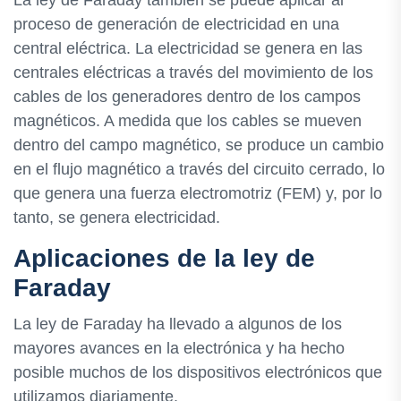
proceso de generación de electricidad en una
central eléctrica. La electricidad se genera en las
centrales eléctricas a través del movimiento de los
cables de los generadores dentro de los campos
magnéticos. A medida que los cables se mueven
dentro del campo magnético, se produce un cambio
en el flujo magnético a través del circuito cerrado, lo
que genera una fuerza electromotriz (FEM) y, por lo
tanto, se genera electricidad.
Aplicaciones de la ley de
Faraday
La ley de Faraday ha llevado a algunos de los
mayores avances en la electrónica y ha hecho
posible muchos de los dispositivos electrónicos que
utilizamos diariamente.