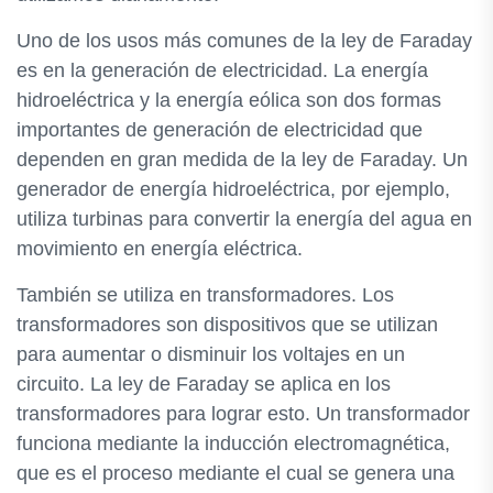
Uno de los usos más comunes de la ley de Faraday
es en la generación de electricidad. La energía
hidroeléctrica y la energía eólica son dos formas
importantes de generación de electricidad que
dependen en gran medida de la ley de Faraday. Un
generador de energía hidroeléctrica, por ejemplo,
utiliza turbinas para convertir la energía del agua en
movimiento en energía eléctrica.
También se utiliza en transformadores. Los
transformadores son dispositivos que se utilizan
para aumentar o disminuir los voltajes en un
circuito. La ley de Faraday se aplica en los
transformadores para lograr esto. Un transformador
funciona mediante la inducción electromagnética,
que es el proceso mediante el cual se genera una