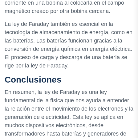
corriente en una bobina al colocarla en el campo
magnético creado por otra bobina cercana.
La ley de Faraday también es esencial en la
tecnología de almacenamiento de energía, como en
las baterías. Las baterías funcionan gracias a la
conversión de energía química en energía eléctrica.
El proceso de carga y descarga de una batería se
rige por la ley de Faraday.
Conclusiones
En resumen, la ley de Faraday es una ley
fundamental de la física que nos ayuda a entender
la relación entre el movimiento de los electrones y la
generación de electricidad. Esta ley se aplica en
muchos dispositivos electrónicos, desde
transformadores hasta baterías y generadores de