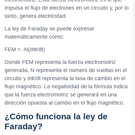
impulsa el flujo de electrones en un circuito y, por lo
tanto, genera electricidad.
La ley de Faraday se puede expresar
matemáticamente como:
FEM = -N(dΦ/dt)
Donde FEM representa la fuerza electromotriz
generada, N representa el número de vueltas en el
circuito y dΦ/dt representa la tasa de cambio en el
flujo magnético. La negatividad de la fórmula indica
que la fuerza electromotriz se generará en una
dirección opuesta al cambio en el flujo magnético.
¿Cómo funciona la ley de
Faraday?