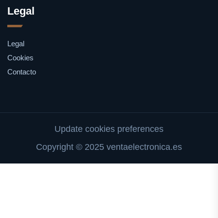
Legal
Legal
Cookies
Contacto
Update cookies preferences
Copyright © 2025 ventaelectronica.es