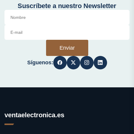
Suscríbete a nuestro Newsletter
Enviar
Síguenos:
ventaelectronica.es