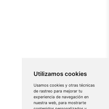
Utilizamos cookies
Usamos cookies y otras técnicas
de rastreo para mejorar tu
experiencia de navegación en
nuestra web, para mostrarte
contenidos personalizados y