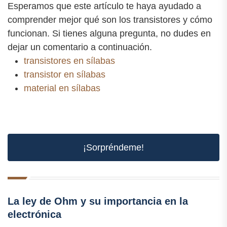
Esperamos que este artículo te haya ayudado a
comprender mejor qué son los transistores y cómo
funcionan. Si tienes alguna pregunta, no dudes en
dejar un comentario a continuación.
transistores en sílabas
transistor en sílabas
material en sílabas
¡Sorpréndeme!
La ley de Ohm y su importancia en la
electrónica