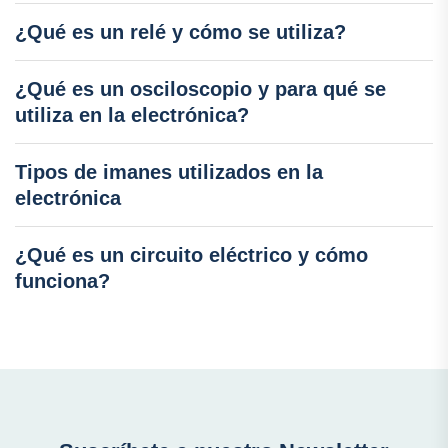
¿Qué es un relé y cómo se utiliza?
¿Qué es un osciloscopio y para qué se
utiliza en la electrónica?
Tipos de imanes utilizados en la
electrónica
¿Qué es un circuito eléctrico y cómo
funciona?