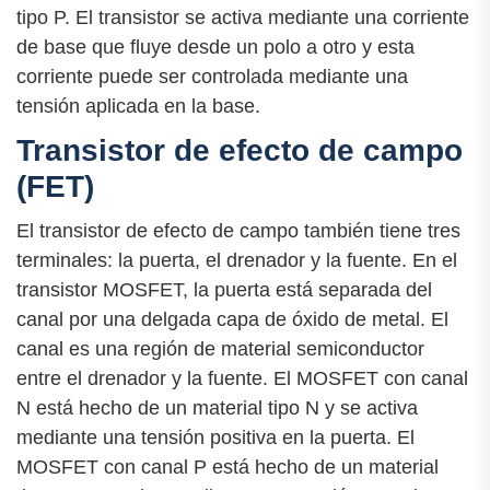
tipo P. El transistor se activa mediante una corriente
de base que fluye desde un polo a otro y esta
corriente puede ser controlada mediante una
tensión aplicada en la base.
Transistor de efecto de campo
(FET)
El transistor de efecto de campo también tiene tres
terminales: la puerta, el drenador y la fuente. En el
transistor MOSFET, la puerta está separada del
canal por una delgada capa de óxido de metal. El
canal es una región de material semiconductor
entre el drenador y la fuente. El MOSFET con canal
N está hecho de un material tipo N y se activa
mediante una tensión positiva en la puerta. El
MOSFET con canal P está hecho de un material