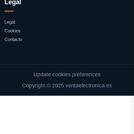
Legal
Legal
Cookies
Contacto
Update cookies preferences
Copyright © 2025 ventaelectronica.es