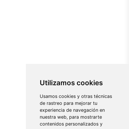
Utilizamos cookies
Usamos cookies y otras técnicas
de rastreo para mejorar tu
experiencia de navegación en
nuestra web, para mostrarte
contenidos personalizados y