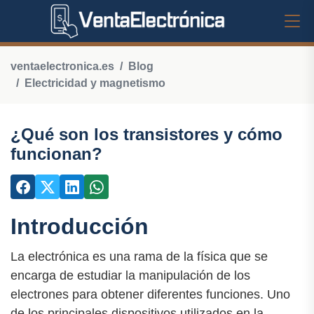
ventaelectronica.es
Blog
Electricidad y magnetismo
¿Qué son los transistores y cómo
funcionan?
Introducción
La electrónica es una rama de la física que se
encarga de estudiar la manipulación de los
electrones para obtener diferentes funciones. Uno
de los principales dispositivos utilizados en la