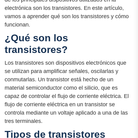
electrónica son los transistores. En este artículo,
vamos a aprender qué son los transistores y cómo
funcionan.
¿Qué son los
transistores?
Los transistores son dispositivos electrónicos que
se utilizan para amplificar señales, oscilarlas y
conmutarlas. Un transistor está hecho de un
material semiconductor como el silicio, que es
capaz de controlar el flujo de corriente eléctrica. El
flujo de corriente eléctrica en un transistor se
controla mediante un voltaje aplicado a una de las
tres terminales.
Tipos de transistores