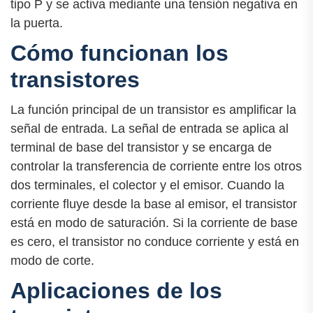
tipo P y se activa mediante una tensión negativa en
la puerta.
Cómo funcionan los
transistores
La función principal de un transistor es amplificar la
señal de entrada. La señal de entrada se aplica al
terminal de base del transistor y se encarga de
controlar la transferencia de corriente entre los otros
dos terminales, el colector y el emisor. Cuando la
corriente fluye desde la base al emisor, el transistor
está en modo de saturación. Si la corriente de base
es cero, el transistor no conduce corriente y está en
modo de corte.
Aplicaciones de los