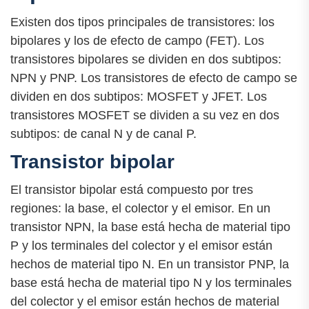
Existen dos tipos principales de transistores: los
bipolares y los de efecto de campo (FET). Los
transistores bipolares se dividen en dos subtipos:
NPN y PNP. Los transistores de efecto de campo se
dividen en dos subtipos: MOSFET y JFET. Los
transistores MOSFET se dividen a su vez en dos
subtipos: de canal N y de canal P.
Transistor bipolar
El transistor bipolar está compuesto por tres
regiones: la base, el colector y el emisor. En un
transistor NPN, la base está hecha de material tipo
P y los terminales del colector y el emisor están
hechos de material tipo N. En un transistor PNP, la
base está hecha de material tipo N y los terminales
del colector y el emisor están hechos de material