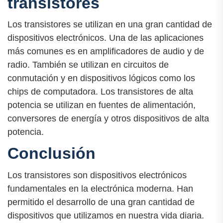
transistores
Los transistores se utilizan en una gran cantidad de
dispositivos electrónicos. Una de las aplicaciones
más comunes es en amplificadores de audio y de
radio. También se utilizan en circuitos de
conmutación y en dispositivos lógicos como los
chips de computadora. Los transistores de alta
potencia se utilizan en fuentes de alimentación,
conversores de energía y otros dispositivos de alta
potencia.
Conclusión
Los transistores son dispositivos electrónicos
fundamentales en la electrónica moderna. Han
permitido el desarrollo de una gran cantidad de
dispositivos que utilizamos en nuestra vida diaria.