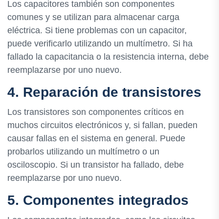
Los capacitores también son componentes
comunes y se utilizan para almacenar carga
eléctrica. Si tiene problemas con un capacitor,
puede verificarlo utilizando un multímetro. Si ha
fallado la capacitancia o la resistencia interna, debe
reemplazarse por uno nuevo.
4. Reparación de transistores
Los transistores son componentes críticos en
muchos circuitos electrónicos y, si fallan, pueden
causar fallas en el sistema en general. Puede
probarlos utilizando un multímetro o un
osciloscopio. Si un transistor ha fallado, debe
reemplazarse por uno nuevo.
5. Componentes integrados