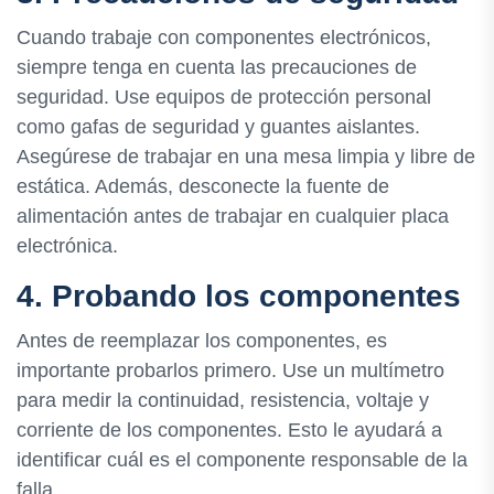
Cuando trabaje con componentes electrónicos,
siempre tenga en cuenta las precauciones de
seguridad. Use equipos de protección personal
como gafas de seguridad y guantes aislantes.
Asegúrese de trabajar en una mesa limpia y libre de
estática. Además, desconecte la fuente de
alimentación antes de trabajar en cualquier placa
electrónica.
4. Probando los componentes
Antes de reemplazar los componentes, es
importante probarlos primero. Use un multímetro
para medir la continuidad, resistencia, voltaje y
corriente de los componentes. Esto le ayudará a
identificar cuál es el componente responsable de la
falla.