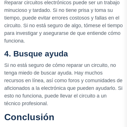
Reparar circuitos electrónicos puede ser un trabajo
minucioso y tardado. Si no tiene prisa y toma su
tiempo, puede evitar errores costosos y fallas en el
circuito. Si no está seguro de algo, tómese el tiempo
para investigar y asegurarse de que entiende cómo
funciona.
4. Busque ayuda
Si no está seguro de cómo reparar un circuito, no
tenga miedo de buscar ayuda. Hay muchos
recursos en línea, así como foros y comunidades de
aficionados a la electrónica que pueden ayudarlo. Si
esto no funciona, puede llevar el circuito a un
técnico profesional.
Conclusión