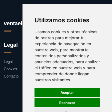
Utilizamos cookies
ventaelectronica.es
Usamos cookies y otras técnicas
de rastreo para mejorar tu
experiencia de navegación en
Legal
nuestra web, para mostrarte
contenidos personalizados y
anuncios adecuados, para analizar
Legal
el tráfico en nuestra web y para
Cookies
comprender de donde llegan
Contacto
nuestros visitantes.
Aceptar
Rechazar
Update cookies preferences