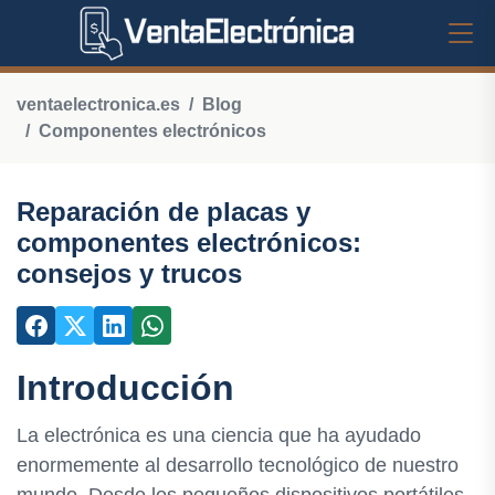
ventaelectronica.es
Blog
Componentes electrónicos
Reparación de placas y
componentes electrónicos:
consejos y trucos
Introducción
La electrónica es una ciencia que ha ayudado
enormemente al desarrollo tecnológico de nuestro