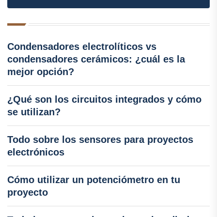
Condensadores electrolíticos vs
condensadores cerámicos: ¿cuál es la
mejor opción?
¿Qué son los circuitos integrados y cómo
se utilizan?
Todo sobre los sensores para proyectos
electrónicos
Cómo utilizar un potenciómetro en tu
proyecto