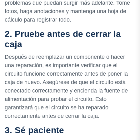
problemas que puedan surgir más adelante. Tome
fotos, haga anotaciones y mantenga una hoja de
cálculo para registrar todo.
2. Pruebe antes de cerrar la
caja
Después de reemplazar un componente o hacer
una reparación, es importante verificar que el
circuito funcione correctamente antes de poner la
caja de nuevo. Asegúrese de que el circuito está
conectado correctamente y encienda la fuente de
alimentación para probar el circuito. Esto
garantizará que el circuito se ha reparado
correctamente antes de cerrar la caja.
3. Sé paciente