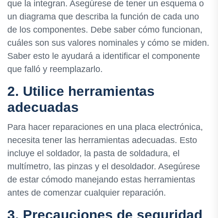
que la integran. Asegúrese de tener un esquema o
un diagrama que describa la función de cada uno
de los componentes. Debe saber cómo funcionan,
cuáles son sus valores nominales y cómo se miden.
Saber esto le ayudará a identificar el componente
que falló y reemplazarlo.
2. Utilice herramientas
adecuadas
Para hacer reparaciones en una placa electrónica,
necesita tener las herramientas adecuadas. Esto
incluye el soldador, la pasta de soldadura, el
multímetro, las pinzas y el desoldador. Asegúrese
de estar cómodo manejando estas herramientas
antes de comenzar cualquier reparación.
3. Precauciones de seguridad