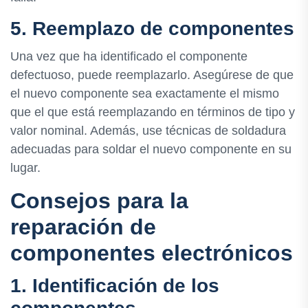
5. Reemplazo de componentes
Una vez que ha identificado el componente
defectuoso, puede reemplazarlo. Asegúrese de que
el nuevo componente sea exactamente el mismo
que el que está reemplazando en términos de tipo y
valor nominal. Además, use técnicas de soldadura
adecuadas para soldar el nuevo componente en su
lugar.
Consejos para la
reparación de
componentes electrónicos
1. Identificación de los