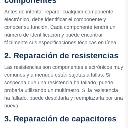
componentes
Antes de intentar reparar cualquier componente
electrónico, debe identificar el componente y
conocer su función. Cada componente tendrá un
número de identificación y puede encontrar
fácilmente sus especificaciones técnicas en línea.
2. Reparación de resistencias
Las resistencias son componentes electrónicos muy
comunes y a menudo están sujetas a fallas. Si
sospecha que una resistencia ha fallado, puede
probarla utilizando un multímetro. Si la resistencia
ha fallado, puede desoldarla y reemplazarla por una
nueva.
3. Reparación de capacitores