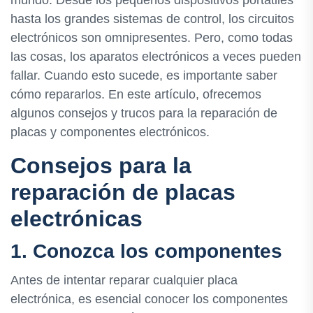
mundo. Desde los pequeños dispositivos portátiles
hasta los grandes sistemas de control, los circuitos
electrónicos son omnipresentes. Pero, como todas
las cosas, los aparatos electrónicos a veces pueden
fallar. Cuando esto sucede, es importante saber
cómo repararlos. En este artículo, ofrecemos
algunos consejos y trucos para la reparación de
placas y componentes electrónicos.
Consejos para la
reparación de placas
electrónicas
1. Conozca los componentes
Antes de intentar reparar cualquier placa
electrónica, es esencial conocer los componentes