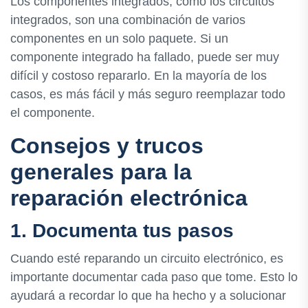
Los componentes integrados, como los circuitos
integrados, son una combinación de varios
componentes en un solo paquete. Si un
componente integrado ha fallado, puede ser muy
difícil y costoso repararlo. En la mayoría de los
casos, es más fácil y más seguro reemplazar todo
el componente.
Consejos y trucos
generales para la
reparación electrónica
1. Documenta tus pasos
Cuando esté reparando un circuito electrónico, es
importante documentar cada paso que tome. Esto lo
ayudará a recordar lo que ha hecho y a solucionar