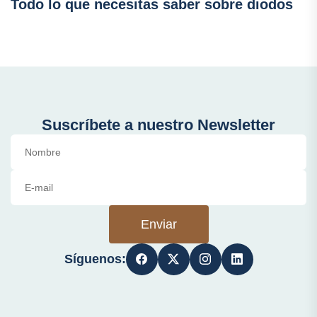
Todo lo que necesitas saber sobre diodos
Suscríbete a nuestro Newsletter
Enviar
Síguenos: