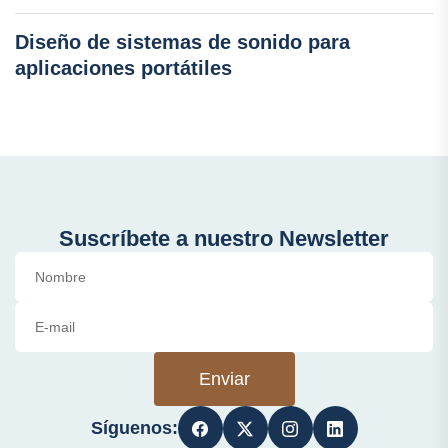
Diseño de sistemas de sonido para
aplicaciones portátiles
Suscríbete a nuestro Newsletter
Enviar
Síguenos: