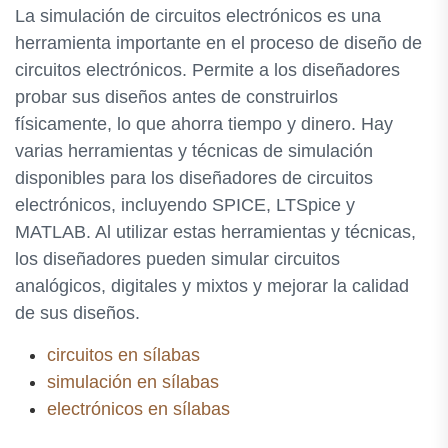
La simulación de circuitos electrónicos es una
herramienta importante en el proceso de diseño de
circuitos electrónicos. Permite a los diseñadores
probar sus diseños antes de construirlos
físicamente, lo que ahorra tiempo y dinero. Hay
varias herramientas y técnicas de simulación
disponibles para los diseñadores de circuitos
electrónicos, incluyendo SPICE, LTSpice y
MATLAB. Al utilizar estas herramientas y técnicas,
los diseñadores pueden simular circuitos
analógicos, digitales y mixtos y mejorar la calidad
de sus diseños.
circuitos en sílabas
simulación en sílabas
electrónicos en sílabas