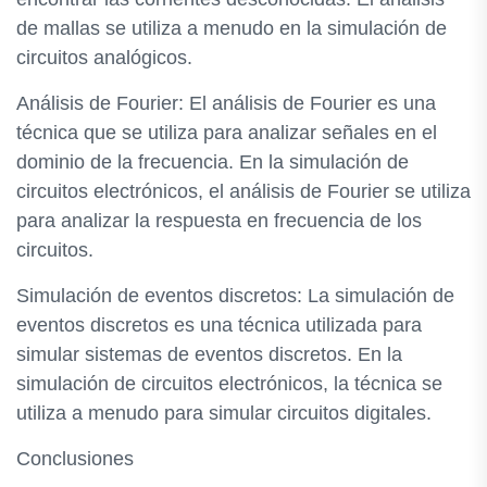
de mallas se utiliza a menudo en la simulación de
circuitos analógicos.
Análisis de Fourier: El análisis de Fourier es una
técnica que se utiliza para analizar señales en el
dominio de la frecuencia. En la simulación de
circuitos electrónicos, el análisis de Fourier se utiliza
para analizar la respuesta en frecuencia de los
circuitos.
Simulación de eventos discretos: La simulación de
eventos discretos es una técnica utilizada para
simular sistemas de eventos discretos. En la
simulación de circuitos electrónicos, la técnica se
utiliza a menudo para simular circuitos digitales.
Conclusiones