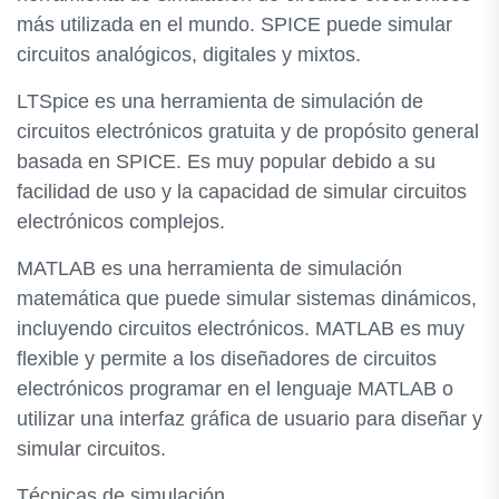
más utilizada en el mundo. SPICE puede simular
circuitos analógicos, digitales y mixtos.
LTSpice es una herramienta de simulación de
circuitos electrónicos gratuita y de propósito general
basada en SPICE. Es muy popular debido a su
facilidad de uso y la capacidad de simular circuitos
electrónicos complejos.
MATLAB es una herramienta de simulación
matemática que puede simular sistemas dinámicos,
incluyendo circuitos electrónicos. MATLAB es muy
flexible y permite a los diseñadores de circuitos
electrónicos programar en el lenguaje MATLAB o
utilizar una interfaz gráfica de usuario para diseñar y
simular circuitos.
Técnicas de simulación