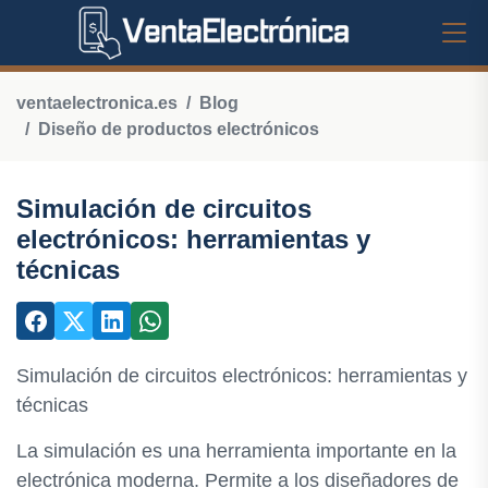
ventaelectronica.es
Blog
Diseño de productos electrónicos
Simulación de circuitos
electrónicos: herramientas y
técnicas
Simulación de circuitos electrónicos: herramientas y
técnicas
La simulación es una herramienta importante en la
electrónica moderna. Permite a los diseñadores de