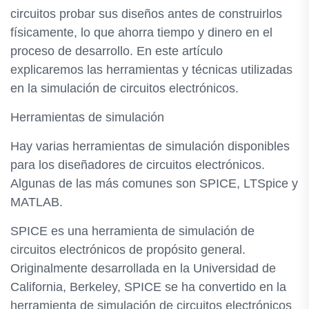
circuitos probar sus diseños antes de construirlos
físicamente, lo que ahorra tiempo y dinero en el
proceso de desarrollo. En este artículo
explicaremos las herramientas y técnicas utilizadas
en la simulación de circuitos electrónicos.
Herramientas de simulación
Hay varias herramientas de simulación disponibles
para los diseñadores de circuitos electrónicos.
Algunas de las más comunes son SPICE, LTSpice y
MATLAB.
SPICE es una herramienta de simulación de
circuitos electrónicos de propósito general.
Originalmente desarrollada en la Universidad de
California, Berkeley, SPICE se ha convertido en la
herramienta de simulación de circuitos electrónicos