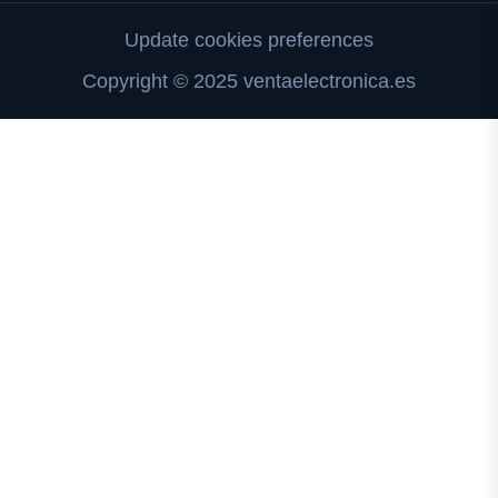
Update cookies preferences
Copyright © 2025 ventaelectronica.es