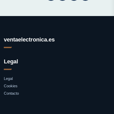
ventaelectronica.es
Legal
Legal
Cookies
Contacto