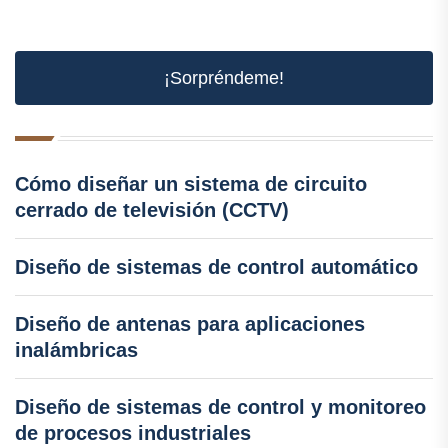
¡Sorpréndeme!
Cómo diseñar un sistema de circuito
cerrado de televisión (CCTV)
Diseño de sistemas de control automático
Diseño de antenas para aplicaciones
inalámbricas
Diseño de sistemas de control y monitoreo
de procesos industriales