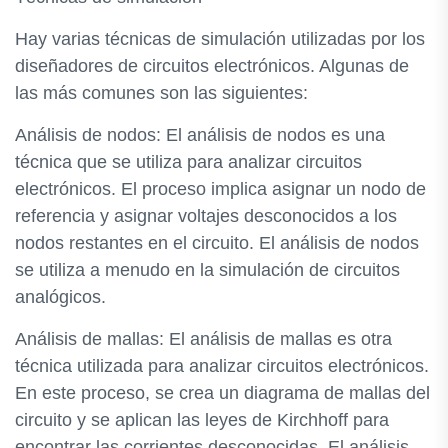
Hay varias técnicas de simulación utilizadas por los
diseñadores de circuitos electrónicos. Algunas de
las más comunes son las siguientes:
Análisis de nodos: El análisis de nodos es una
técnica que se utiliza para analizar circuitos
electrónicos. El proceso implica asignar un nodo de
referencia y asignar voltajes desconocidos a los
nodos restantes en el circuito. El análisis de nodos
se utiliza a menudo en la simulación de circuitos
analógicos.
Análisis de mallas: El análisis de mallas es otra
técnica utilizada para analizar circuitos electrónicos.
En este proceso, se crea un diagrama de mallas del
circuito y se aplican las leyes de Kirchhoff para
encontrar las corrientes desconocidas. El análisis