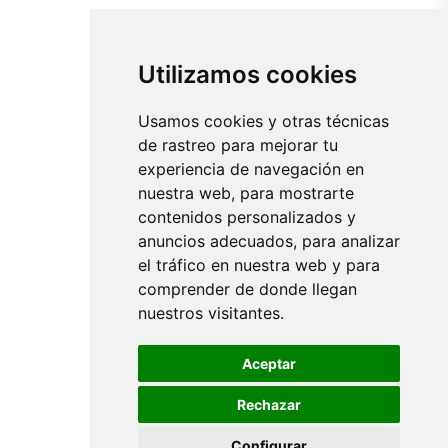
Utilizamos cookies
Usamos cookies y otras técnicas
de rastreo para mejorar tu
experiencia de navegación en
nuestra web, para mostrarte
contenidos personalizados y
anuncios adecuados, para analizar
el tráfico en nuestra web y para
comprender de donde llegan
nuestros visitantes.
Aceptar
Rechazar
Configurar