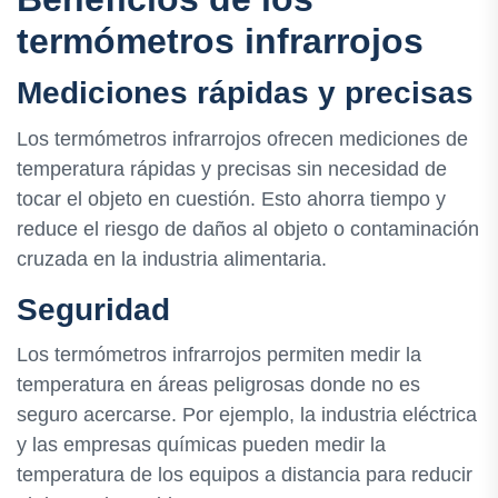
termómetros infrarrojos
Mediciones rápidas y precisas
Los termómetros infrarrojos ofrecen mediciones de
temperatura rápidas y precisas sin necesidad de
tocar el objeto en cuestión. Esto ahorra tiempo y
reduce el riesgo de daños al objeto o contaminación
cruzada en la industria alimentaria.
Seguridad
Los termómetros infrarrojos permiten medir la
temperatura en áreas peligrosas donde no es
seguro acercarse. Por ejemplo, la industria eléctrica
y las empresas químicas pueden medir la
temperatura de los equipos a distancia para reducir