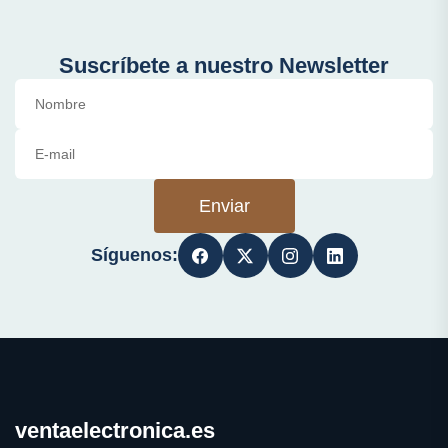
Suscríbete a nuestro Newsletter
Enviar
Síguenos:
ventaelectronica.es