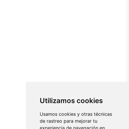
Utilizamos cookies
Usamos cookies y otras técnicas
de rastreo para mejorar tu
experiencia de navegación en