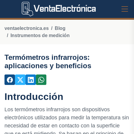
ventaelectronica.es
Blog
Instrumentos de medición
Termómetros infrarrojos:
aplicaciones y beneficios
Introducción
Los termómetros infrarrojos son dispositivos
electrónicos utilizados para medir la temperatura sin
necesidad de estar en contacto con la superficie
que se está midiendo. Se basan en el principio de