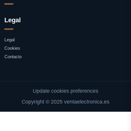
Legal
Legal
Cookies
Contacto
Update cookies preferences
Copyright © 2025 ventaelectronica.es