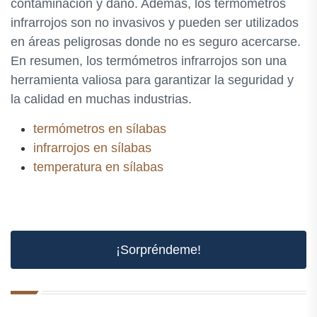
contaminación y daño. Además, los termómetros
infrarrojos son no invasivos y pueden ser utilizados
en áreas peligrosas donde no es seguro acercarse.
En resumen, los termómetros infrarrojos son una
herramienta valiosa para garantizar la seguridad y
la calidad en muchas industrias.
termómetros en sílabas
infrarrojos en sílabas
temperatura en sílabas
¡Sorpréndeme!