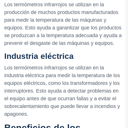
Los termómetros infrarrojos se utilizan en la
producción de muchos productos manufacturados
para medir la temperatura de las máquinas y
equipos. Esto ayuda a garantizar que los productos
se produzcan a la temperatura adecuada y ayuda a
prevenir el desgaste de las máquinas y equipos.
Industria eléctrica
Los termómetros infrarrojos se utilizan en la
industria eléctrica para medir la temperatura de los
equipos eléctricos, como los transformadores y los
interruptores. Esto ayuda a detectar problemas en
el equipo antes de que ocurran fallas y a evitar el
sobrecalentamiento que puede llevar a incendios y
apagones.
Beneficios de los