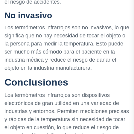
el riesgo de accidentes.
No invasivo
Los termómetros infrarrojos son no invasivos, lo que
significa que no hay necesidad de tocar el objeto o
la persona para medir la temperatura. Esto puede
ser mucho más cómodo para el paciente en la
industria médica y reduce el riesgo de dañar el
objeto en la industria manufacturera.
Conclusiones
Los termómetros infrarrojos son dispositivos
electrónicos de gran utilidad en una variedad de
industrias y entornos. Permiten mediciones precisas
y rápidas de la temperatura sin necesidad de tocar
el objeto en cuestión, lo que reduce el riesgo de