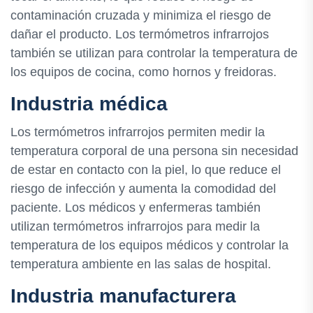
contaminación cruzada y minimiza el riesgo de
dañar el producto. Los termómetros infrarrojos
también se utilizan para controlar la temperatura de
los equipos de cocina, como hornos y freidoras.
Industria médica
Los termómetros infrarrojos permiten medir la
temperatura corporal de una persona sin necesidad
de estar en contacto con la piel, lo que reduce el
riesgo de infección y aumenta la comodidad del
paciente. Los médicos y enfermeras también
utilizan termómetros infrarrojos para medir la
temperatura de los equipos médicos y controlar la
temperatura ambiente en las salas de hospital.
Industria manufacturera