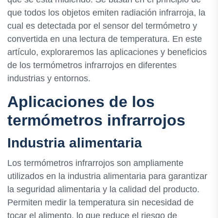
que todos los objetos emiten radiación infrarroja, la
cual es detectada por el sensor del termómetro y
convertida en una lectura de temperatura. En este
artículo, exploraremos las aplicaciones y beneficios
de los termómetros infrarrojos en diferentes
industrias y entornos.
Aplicaciones de los
termómetros infrarrojos
Industria alimentaria
Los termómetros infrarrojos son ampliamente
utilizados en la industria alimentaria para garantizar
la seguridad alimentaria y la calidad del producto.
Permiten medir la temperatura sin necesidad de
tocar el alimento, lo que reduce el riesgo de