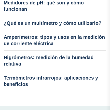
Medidores de pH: qué son y cómo
funcionan
¿Qué es un multímetro y cómo utilizarlo?
Amperímetros: tipos y usos en la medición
de corriente eléctrica
Higrómetros: medición de la humedad
relativa
Termómetros infrarrojos: aplicaciones y
beneficios