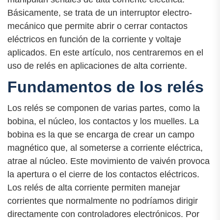
Básicamente, se trata de un interruptor electro-
mecánico que permite abrir o cerrar contactos
eléctricos en función de la corriente y voltaje
aplicados. En este artículo, nos centraremos en el
uso de relés en aplicaciones de alta corriente.
Fundamentos de los relés
Los relés se componen de varias partes, como la
bobina, el núcleo, los contactos y los muelles. La
bobina es la que se encarga de crear un campo
magnético que, al someterse a corriente eléctrica,
atrae al núcleo. Este movimiento de vaivén provoca
la apertura o el cierre de los contactos eléctricos.
Los relés de alta corriente permiten manejar
corrientes que normalmente no podríamos dirigir
directamente con controladores electrónicos. Por