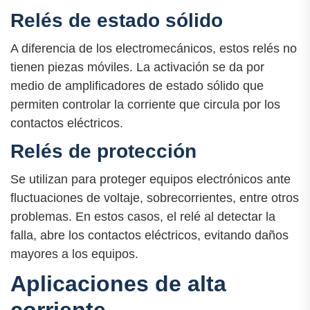
Relés de estado sólido
A diferencia de los electromecánicos, estos relés no
tienen piezas móviles. La activación se da por
medio de amplificadores de estado sólido que
permiten controlar la corriente que circula por los
contactos eléctricos.
Relés de protección
Se utilizan para proteger equipos electrónicos ante
fluctuaciones de voltaje, sobrecorrientes, entre otros
problemas. En estos casos, el relé al detectar la
falla, abre los contactos eléctricos, evitando daños
mayores a los equipos.
Aplicaciones de alta