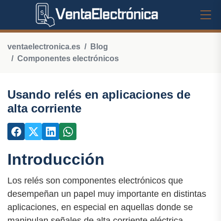
ventaelectronica.es
Blog
Componentes electrónicos
Usando relés en aplicaciones de
alta corriente
Introducción
Los relés son componentes electrónicos que
desempeñan un papel muy importante en distintas
aplicaciones, en especial en aquellas donde se
manipulan señales de alta corriente eléctrica.