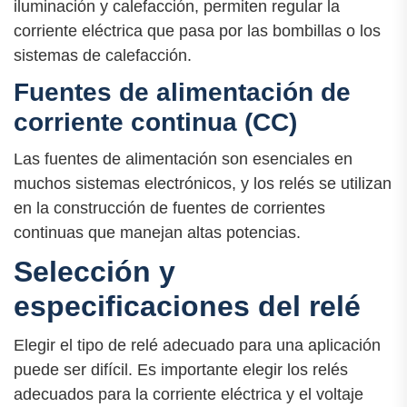
iluminación y calefacción, permiten regular la
corriente eléctrica que pasa por las bombillas o los
sistemas de calefacción.
Fuentes de alimentación de
corriente continua (CC)
Las fuentes de alimentación son esenciales en
muchos sistemas electrónicos, y los relés se utilizan
en la construcción de fuentes de corrientes
continuas que manejan altas potencias.
Selección y
especificaciones del relé
Elegir el tipo de relé adecuado para una aplicación
puede ser difícil. Es importante elegir los relés
adecuados para la corriente eléctrica y el voltaje