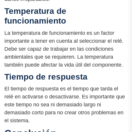
Temperatura de
funcionamiento
La temperatura de funcionamiento es un factor
importante a tener en cuenta al seleccionar el relé.
Debe ser capaz de trabajar en las condiciones
ambientales que se requieren. La temperatura
también puede afectar la vida útil del componente.
Tiempo de respuesta
El tiempo de respuesta es el tiempo que tarda el
relé en activarse o desactivarse. Es importante que
este tiempo no sea ni demasiado largo ni
demasiado corto para no crear otros problemas en
el sistema.